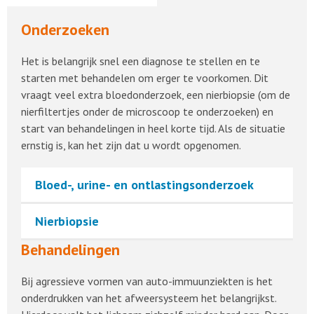
Onderzoeken
Het is belangrijk snel een diagnose te stellen en te
starten met behandelen om erger te voorkomen. Dit
vraagt veel extra bloedonderzoek, een nierbiopsie (om de
nierfiltertjes onder de microscoop te onderzoeken) en
start van behandelingen in heel korte tijd. Als de situatie
ernstig is, kan het zijn dat u wordt opgenomen.
Bloed-, urine- en ontlastingsonderzoek
Nierbiopsie
Behandelingen
Bij agressieve vormen van auto-immuunziekten is het
onderdrukken van het afweersysteem het belangrijkst.