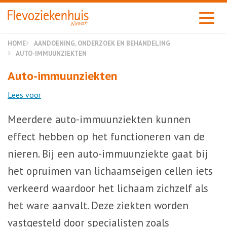
Almere
HOME
AANDOENING, ONDERZOEK EN BEHANDELING
AUTO-IMMUUNZIEKTEN
Auto-immuunziekten
Lees voor
Meerdere auto-immuunziekten kunnen
effect hebben op het functioneren van de
nieren. Bij een auto-immuunziekte gaat bij
het opruimen van lichaamseigen cellen iets
verkeerd waardoor het lichaam zichzelf als
het ware aanvalt. Deze ziekten worden
vastgesteld door specialisten zoals