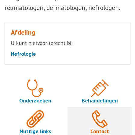
reumatologen, dermatologen, nefrologen.
Afdeling
U kunt hiervoor terecht bij
Nefrologie
Onderzoeken
Behandelingen
Nuttige links
Contact