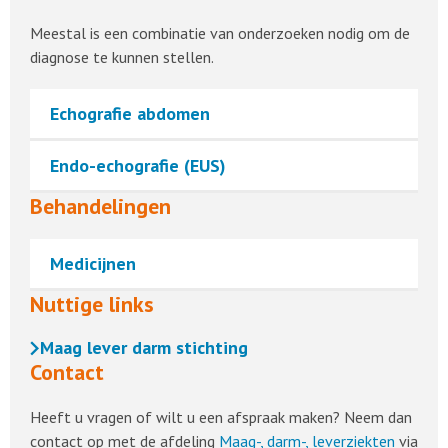
Meestal is een combinatie van onderzoeken nodig om de
diagnose te kunnen stellen.
Echografie abdomen
Endo-echografie (EUS)
Behandelingen
Medicijnen
Nuttige links
Maag lever darm stichting
Contact
Heeft u vragen of wilt u een afspraak maken? Neem dan
contact op met de afdeling
Maag-, darm-, leverziekten
via