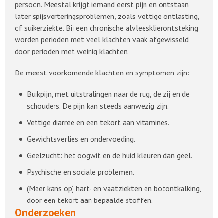
persoon. Meestal krijgt iemand eerst pijn en ontstaan
later spijsverteringsproblemen, zoals vettige ontlasting,
of suikerziekte. Bij een chronische alvleesklierontsteking
worden perioden met veel klachten vaak afgewisseld
door perioden met weinig klachten.
De meest voorkomende klachten en symptomen zijn:
Buikpijn, met uitstralingen naar de rug, de zij en de
schouders. De pijn kan steeds aanwezig zijn.
Vettige diarree en een tekort aan vitamines.
Gewichtsverlies en ondervoeding.
Geelzucht: het oogwit en de huid kleuren dan geel.
Psychische en sociale problemen.
(Meer kans op) hart- en vaatziekten en botontkalking,
door een tekort aan bepaalde stoffen.
Onderzoeken