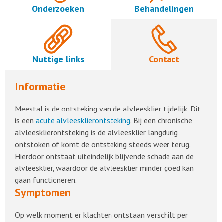
Onderzoeken
Behandelingen
Nuttige links
Contact
Informatie
Meestal is de ontsteking van de alvleesklier tijdelijk. Dit
is een
acute alvleesklierontsteking
. Bij een chronische
alvleesklierontsteking is de alvleesklier langdurig
ontstoken of komt de ontsteking steeds weer terug.
Hierdoor ontstaat uiteindelijk blijvende schade aan de
alvleesklier, waardoor de alvleesklier minder goed kan
gaan functioneren.
Symptomen
Op welk moment er klachten ontstaan verschilt per