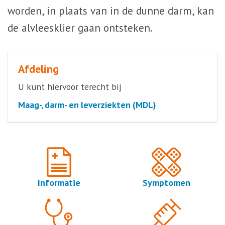
worden, in plaats van in de dunne darm, kan
de alvleesklier gaan ontsteken.
Afdeling
U kunt hiervoor terecht bij
Maag-, darm- en leverziekten (MDL)
Informatie
Symptomen