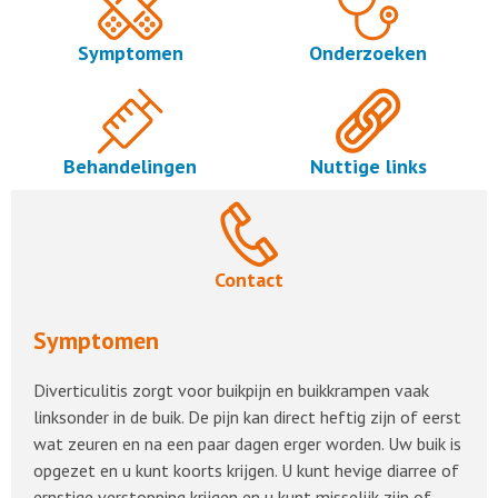
Symptomen
Onderzoeken
Behandelingen
Nuttige links
Contact
Symptomen
Diverticulitis zorgt voor buikpijn en buikkrampen vaak
linksonder in de buik. De pijn kan direct heftig zijn of eerst
wat zeuren en na een paar dagen erger worden. Uw buik is
opgezet en u kunt koorts krijgen. U kunt hevige diarree of
ernstige verstopping krijgen en u kunt misselijk zijn of