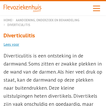
Almere
HOME
AANDOENING, ONDERZOEK EN BEHANDELING
DIVERTICULITIS
Diverticulitis
Lees voor
Diverticulitis is een ontsteking in de
darmwand. Soms zitten er zwakke plekken in
de wand van de darmen. Als hier veel druk op
staat, kan de darmwand op deze plekken
naar buitendrukken. Deze kleine
uitstulpingen heten divertikels. Divertikels
zijn vaak onschuldig en goedaardig, maar