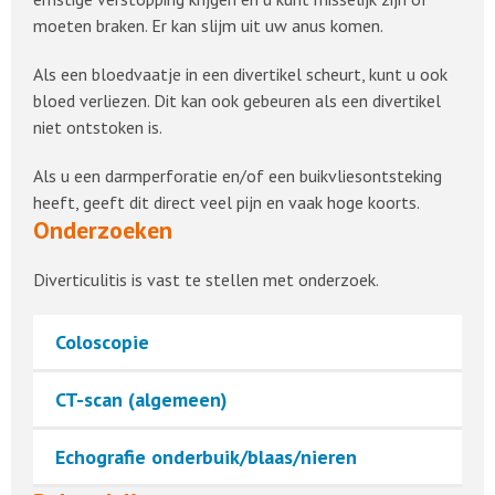
moeten braken. Er kan slijm uit uw anus komen.
Als een bloedvaatje in een divertikel scheurt, kunt u ook
bloed verliezen. Dit kan ook gebeuren als een divertikel
niet ontstoken is.
Als u een darmperforatie en/of een buikvliesontsteking
heeft, geeft dit direct veel pijn en vaak hoge koorts.
Onderzoeken
Diverticulitis is vast te stellen met onderzoek.
Coloscopie
CT-scan (algemeen)
Echografie onderbuik/blaas/nieren