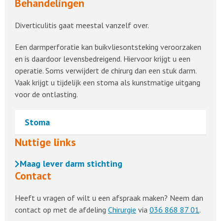
Behandelingen
Diverticulitis gaat meestal vanzelf over.
Een darmperforatie kan buikvliesontsteking veroorzaken
en is daardoor levensbedreigend. Hiervoor krijgt u een
operatie. Soms verwijdert de chirurg dan een stuk darm.
Vaak krijgt u tijdelijk een stoma als kunstmatige uitgang
voor de ontlasting.
Stoma
Nuttige links
Maag lever darm stichting
Contact
Heeft u vragen of wilt u een afspraak maken? Neem dan
contact op met de afdeling
Chirurgie
via
036 868 87 01
.