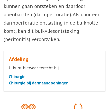
kunnen gaan ontsteken en daardoor
openbarsten (darmperforatie). Als door een
darmperforatie ontlasting in de buikholte
komt, kan dit buikvliesontsteking
(peritonitis) veroorzaken.
Afdeling
U kunt hiervoor terecht bij
Chirurgie
Chirurgie bij darmaandoeningen