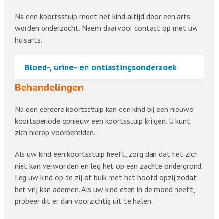
Na een koortsstuip moet het kind altijd door een arts
worden onderzocht. Neem daarvoor contact op met uw
huisarts.
Bloed-, urine- en ontlastingsonderzoek
Behandelingen
Na een eerdere koortsstuip kan een kind bij een nieuwe
koortsperiode opnieuw een koortsstuip krijgen. U kunt
zich hierop voorbereiden.
Als uw kind een koortsstuip heeft, zorg dan dat het zich
niet kan verwonden en leg het op een zachte ondergrond.
Leg uw kind op de zij of buik met het hoofd opzij zodat
het vrij kan ademen. Als uw kind eten in de mond heeft,
probeer dit er dan voorzichtig uit te halen.