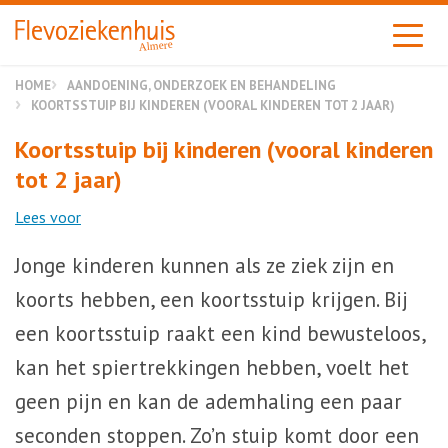
Almere
HOME
AANDOENING, ONDERZOEK EN BEHANDELING
KOORTSSTUIP BIJ KINDEREN (VOORAL KINDEREN TOT 2 JAAR)
Koortsstuip bij kinderen (vooral kinderen
tot 2 jaar)
Lees voor
Jonge kinderen kunnen als ze ziek zijn en
koorts hebben, een koortsstuip krijgen. Bij
een koortsstuip raakt een kind bewusteloos,
kan het spiertrekkingen hebben, voelt het
geen pijn en kan de ademhaling een paar
seconden stoppen. Zo’n stuip komt door een