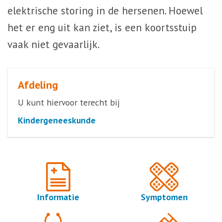
elektrische storing in de hersenen. Hoewel
het er eng uit kan ziet, is een koortsstuip
vaak niet gevaarlijk.
Afdeling
U kunt hiervoor terecht bij
Kindergeneeskunde
Informatie
Symptomen