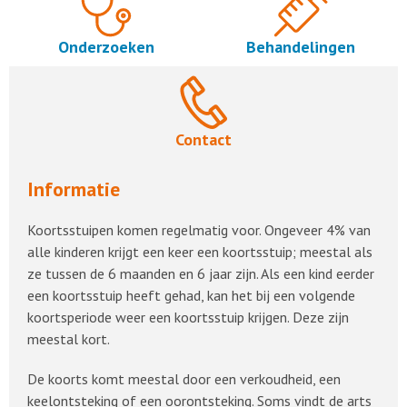
Onderzoeken
Behandelingen
Contact
Informatie
Koortsstuipen komen regelmatig voor. Ongeveer 4% van
alle kinderen krijgt een keer een koortsstuip; meestal als
ze tussen de 6 maanden en 6 jaar zijn. Als een kind eerder
een koortsstuip heeft gehad, kan het bij een volgende
koortsperiode weer een koortsstuip krijgen. Deze zijn
meestal kort.
De koorts komt meestal door een verkoudheid, een
keelontsteking of een oorontsteking. Soms vindt de arts