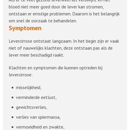
bloed niet meer goed door de lever kan stromen,
ontstaan er ernstige problemen. Daarom is het belangrijk
om snel de oorzaak te behandelen.
Symptomen
Levercirrose ontstaat langzaam. In het begin zijn er vaak
niet of nauwelijks klachten, deze ontstaan pas als de
lever meer beschadigd raakt.
Klachten en symptomen die kunnen optreden bij
levercirrose:
misselijkheid,
verminderde eetlust,
gewichtsverlies,
verlies van spiermassa,
vermoeidheid en zwakte,