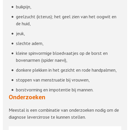
buikpijn,
geelzucht (icterus); het geel zien van het oogwit en
de huid,
jeuk,
slechte adem,
kleine spinvormige bloedvaatjes op de borst en
bovenarmen (spider naevi),
donkere plekken in het gezicht en rode handpalmen,
stoppen van menstruatie bij vrouwen,
borstvorming en impotentie bij mannen.
Onderzoeken
Meestal is een combinatie van onderzoeken nodig om de
diagnose levercirrose te kunnen stellen.