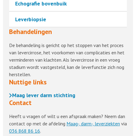
Echografie bovenbuik
Leverbiopsie
Behandelingen
De behandeling is gericht op het stoppen van het proces
van levercirrose, het voorkomen van complicaties en het
verminderen van klachten. Als levercirrose in een vroeg
stadium wordt vastgesteld, kan de leverfunctie zich nog
herstellen.
Nuttige links
Maag lever darm stichting
Contact
Heeft u vragen of wilt u een afspraak maken? Neem dan
contact op met de afdeling
Maag-, darm-, leverziekten
via
036 868 86 16
.