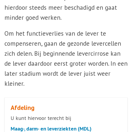
hierdoor steeds meer beschadigd en gaat
minder goed werken.
Om het functieverlies van de lever te
compenseren, gaan de gezonde levercellen
zich delen. Bij beginnende levercirrose kan
de lever daardoor eerst groter worden. In een
later stadium wordt de lever juist weer
kleiner.
Afdeling
U kunt hiervoor terecht bij
Maag-, darm- en leverziekten (MDL)