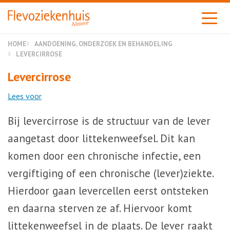
Almere
HOME
AANDOENING, ONDERZOEK EN BEHANDELING
LEVERCIRROSE
Levercirrose
Lees voor
Bij levercirrose is de structuur van de lever
aangetast door littekenweefsel. Dit kan
komen door een chronische infectie, een
vergiftiging of een chronische (lever)ziekte.
Hierdoor gaan levercellen eerst ontsteken
en daarna sterven ze af. Hiervoor komt
littekenweefsel in de plaats. De lever raakt