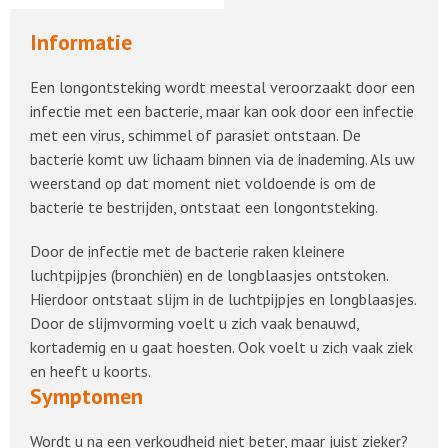
Informatie
Een longontsteking wordt meestal veroorzaakt door een
infectie met een bacterie, maar kan ook door een infectie
met een virus, schimmel of parasiet ontstaan. De
bacterie komt uw lichaam binnen via de inademing. Als uw
weerstand op dat moment niet voldoende is om de
bacterie te bestrijden, ontstaat een longontsteking.
Door de infectie met de bacterie raken kleinere
luchtpijpjes (bronchiën) en de longblaasjes ontstoken.
Hierdoor ontstaat slijm in de luchtpijpjes en longblaasjes.
Door de slijmvorming voelt u zich vaak benauwd,
kortademig en u gaat hoesten. Ook voelt u zich vaak ziek
en heeft u koorts.
Symptomen
Wordt u na een verkoudheid niet beter, maar juist zieker?