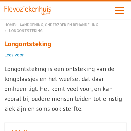
Almere
HOME
AANDOENING, ONDERZOEK EN BEHANDELING
LONGONTSTEKING
Longontsteking
Lees voor
Longontsteking is een ontsteking van de
longblaasjes en het weefsel dat daar
omheen ligt. Het komt veel voor, en kan
vooral bij oudere mensen leiden tot ernstig
ziek zijn en soms ook sterfte.