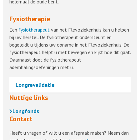
helemaal de oude bent.
Fysiotherapie
Een
fysiotherapeut
van het Flevoziekenhuis kan u helpen
bij uw herstel. De fysiotherapeut ondersteunt en
begeleidt u tijdens uw opname in het Flevoziekenhuis. De
fysiotherapeut helpt u met bewegen en kijkt hoe dit gaat.
Daarnaast doet de fysiotherapeut
ademhalingsoefeningen met u.
Longrevalidatie
Nuttige links
Longfonds
Contact
Heeft u vragen of wilt u een afspraak maken? Neem dan