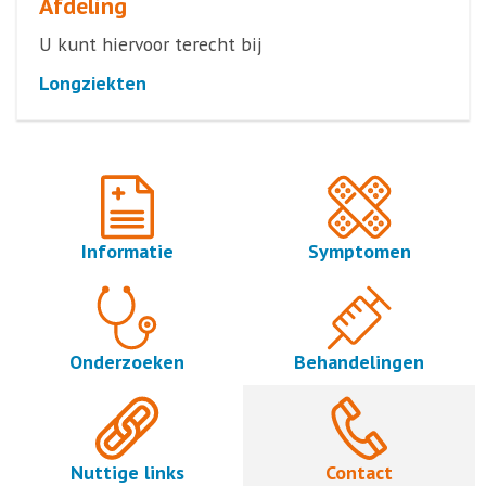
Afdeling
U kunt hiervoor terecht bij
Longziekten
Informatie
Symptomen
Onderzoeken
Behandelingen
Nuttige links
Contact