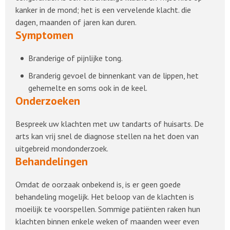
kanker in de mond; het is een vervelende klacht. die
dagen, maanden of jaren kan duren.
Symptomen
Branderige of pijnlijke tong.
Branderig gevoel de binnenkant van de lippen, het
gehemelte en soms ook in de keel.
Onderzoeken
Bespreek uw klachten met uw tandarts of huisarts. De
arts kan vrij snel de diagnose stellen na het doen van
uitgebreid mondonderzoek.
Behandelingen
Omdat de oorzaak onbekend is, is er geen goede
behandeling mogelijk. Het beloop van de klachten is
moeilijk te voorspellen. Sommige patiënten raken hun
klachten binnen enkele weken of maanden weer even