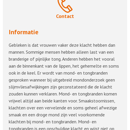
Contact
Informatie
Gebleken is dat vrouwen vaker deze klacht hebben dan
mannen. Sommige mensen hebben alleen last van een
branderige of pijnlijke tong. Anderen hebben het vooral
aan de binnenkant van de lippen, het gehemelte en soms
ook in de keel. Er wordt van mond- en tongbranden
gesproken wanneer bij uitgebreid mondonderzoek geen
slijmvliesafwijkingen zijn geconstateerd die de klacht
zouden kunnen verklaren. Mond- en tongbranden komen
vrijwel altijd aan beide kanten voor. Smaakstoornissen,
klachten over een vervelende en soms geheel afwezige
smaak en een droge mond zijn veel voorkomende
klachten bij mond- en tongbranden. Mond- en
tongbranden is een onschuldige klacht en wijst niet op