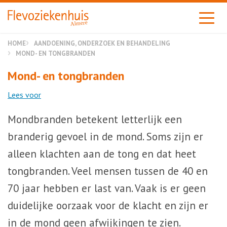
Almere
HOME
AANDOENING, ONDERZOEK EN BEHANDELING
MOND- EN TONGBRANDEN
Mond- en tongbranden
Lees voor
Mondbranden betekent letterlijk een
branderig gevoel in de mond. Soms zijn er
alleen klachten aan de tong en dat heet
tongbranden. Veel mensen tussen de 40 en
70 jaar hebben er last van. Vaak is er geen
duidelijke oorzaak voor de klacht en zijn er
in de mond geen afwijkingen te zien.