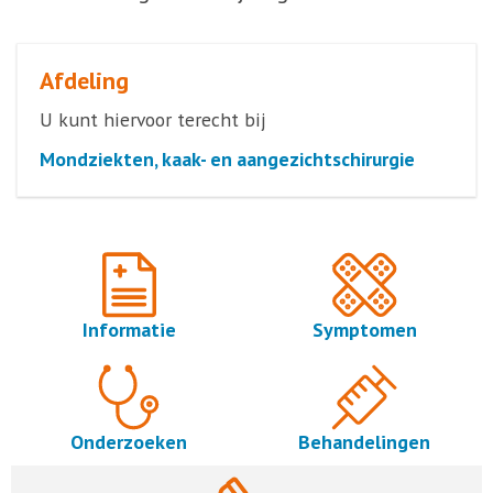
Afdeling
U kunt hiervoor terecht bij
Mondziekten, kaak- en aangezichtschirurgie
Informatie
Symptomen
Onderzoeken
Behandelingen