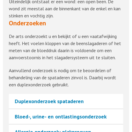
Uiteindelijk ontstaat er een wond: een open been. De
wond zit meestal aan de binnenkant van de enkel en kan
stinken en vochtig zijn.
Onderzoeken
De arts onderzoekt u en bekijkt of u een vaatafwijking
heeft. Het voelen kloppen van de beenslagaderen of het
meten van de bloeddruk daarin is voldoende om een
aanvoerstoornis in het slagadersysteem uit te sluiten.
Aanvullend onderzoek is nodig om te beoordelen of
behandeling van de spataderen zinvol is. Daarbij wordt
een duplexonderzoek gebruikt.
Duplexonderzoek spataderen
Bloed-, urine- en ontlastingsonderzoek
Allergie onderzoek: plakproeven