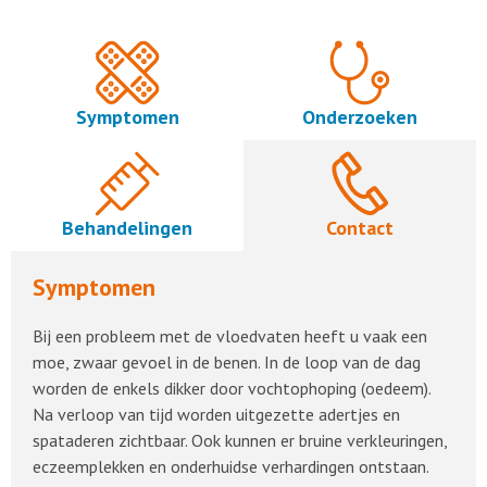
Symptomen
Onderzoeken
Behandelingen
Contact
Symptomen
Bij een probleem met de vloedvaten heeft u vaak een
moe, zwaar gevoel in de benen. In de loop van de dag
worden de enkels dikker door vochtophoping (oedeem).
Na verloop van tijd worden uitgezette adertjes en
spataderen zichtbaar. Ook kunnen er bruine verkleuringen,
eczeemplekken en onderhuidse verhardingen ontstaan.