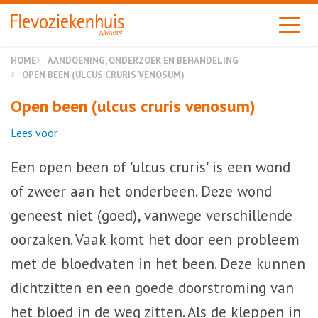
Almere
HOME
AANDOENING, ONDERZOEK EN BEHANDELING
OPEN BEEN (ULCUS CRURIS VENOSUM)
Open been (ulcus cruris venosum)
Lees voor
Een open been of 'ulcus cruris' is een wond
of zweer aan het onderbeen. Deze wond
geneest niet (goed), vanwege verschillende
oorzaken. Vaak komt het door een probleem
met de bloedvaten in het been. Deze kunnen
dichtzitten en een goede doorstroming van
het bloed in de weg zitten. Als de kleppen in