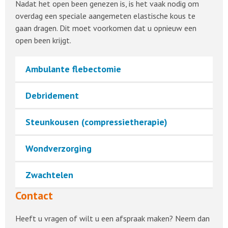
Nadat het open been genezen is, is het vaak nodig om
overdag een speciale aangemeten elastische kous te
gaan dragen. Dit moet voorkomen dat u opnieuw een
open been krijgt.
Ambulante flebectomie
Debridement
Steunkousen (compressietherapie)
Wondverzorging
Zwachtelen
Contact
Heeft u vragen of wilt u een afspraak maken? Neem dan