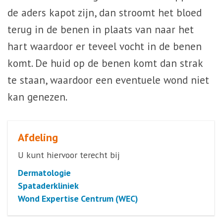
de aders kapot zijn, dan stroomt het bloed
terug in de benen in plaats van naar het
hart waardoor er teveel vocht in de benen
komt. De huid op de benen komt dan strak
te staan, waardoor een eventuele wond niet
kan genezen.
Afdeling
U kunt hiervoor terecht bij
Dermatologie
Spataderkliniek
Wond Expertise Centrum (WEC)