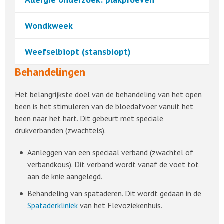
Wondkweek
Weefselbiopt (stansbiopt)
Behandelingen
Het belangrijkste doel van de behandeling van het open
been is het stimuleren van de bloedafvoer vanuit het
been naar het hart. Dit gebeurt met speciale
drukverbanden (zwachtels).
Aanleggen van een speciaal verband (zwachtel of
verbandkous). Dit verband wordt vanaf de voet tot
aan de knie aangelegd.
Behandeling van spataderen. Dit wordt gedaan in de
Spataderkliniek
van het Flevoziekenhuis.