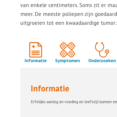
van enkele centimeters. Soms zit er maa
meer. De meeste poliepen zijn goedaard
uitgroeien tot een kwaadaardige tumor
Informatie
Symptomen
Onderzoeken
Informatie
Erfelijke aanleg en voeding en leefstijl kunnen ee