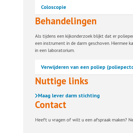
Coloscopie
Behandelingen
Als tijdens een kijkonderzoek blijkt dat er polie
een instrument in de darm geschoven. Hiermee kan
in een laboratorium.
Verwijderen van een poliep (poliepec
Nuttige links
Maag lever darm stichting
Contact
Heeft u vragen of wilt u een afspraak maken? 