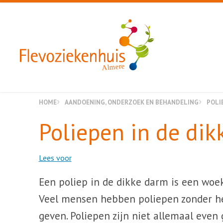
Almere
HOME
AANDOENING, ONDERZOEK EN BEHANDELING
POLI
Poliepen in de dik
Lees voor
Een poliep in de dikke darm is een woek
Veel mensen hebben poliepen zonder he
geven. Poliepen zijn niet allemaal even