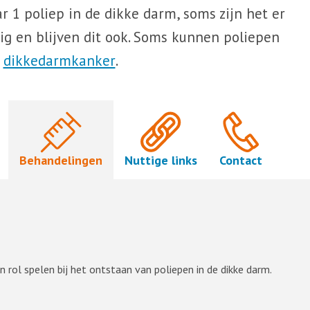
r 1 poliep in de dikke darm, soms zijn het er
ig en blijven dit ook. Soms kunnen poliepen
:
dikkedarmkanker
.
Behandelingen
Nuttige links
Contact
n rol spelen bij het ontstaan van poliepen in de dikke darm.