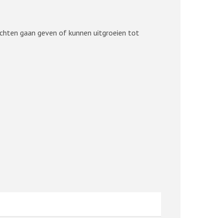
lachten gaan geven of kunnen uitgroeien tot