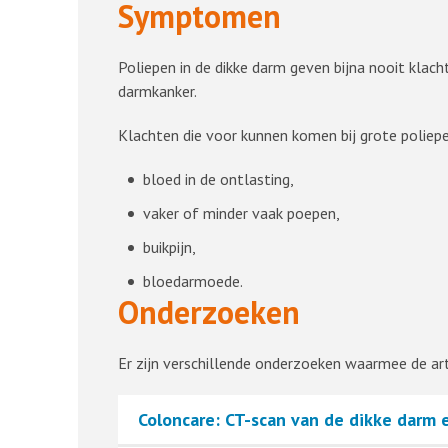
Symptomen
Poliepen in de dikke darm geven bijna nooit klach
darmkanker.
Klachten die voor kunnen komen bij grote poliepe
bloed in de ontlasting,
vaker of minder vaak poepen,
buikpijn,
bloedarmoede.
Onderzoeken
Er zijn verschillende onderzoeken waarmee de art
Coloncare: CT-scan van de dikke darm 