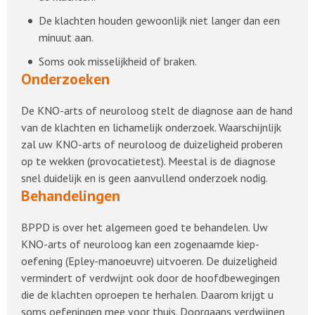
De klachten houden gewoonlijk niet langer dan een
minuut aan.
Soms ook misselijkheid of braken.
Onderzoeken
De KNO-arts of neuroloog stelt de diagnose aan de hand
van de klachten en lichamelijk onderzoek. Waarschijnlijk
zal uw KNO-arts of neuroloog de duizeligheid proberen
op te wekken (provocatietest). Meestal is de diagnose
snel duidelijk en is geen aanvullend onderzoek nodig.
Behandelingen
BPPD is over het algemeen goed te behandelen. Uw
KNO-arts of neuroloog kan een zogenaamde kiep-
oefening (Epley-manoeuvre) uitvoeren. De duizeligheid
vermindert of verdwijnt ook door de hoofdbewegingen
die de klachten oproepen te herhalen. Daarom krijgt u
soms oefeningen mee voor thuis. Doorgaans verdwijnen