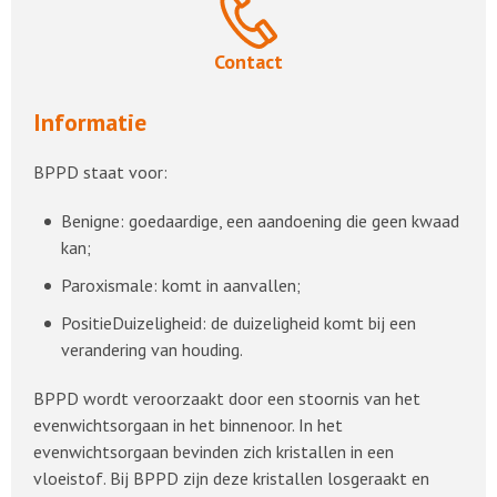
Contact
Informatie
BPPD staat voor:
Benigne: goedaardige, een aandoening die geen kwaad
kan;
Paroxismale: komt in aanvallen;
PositieDuizeligheid: de duizeligheid komt bij een
verandering van houding.
BPPD wordt veroorzaakt door een stoornis van het
evenwichtsorgaan in het binnenoor. In het
evenwichtsorgaan bevinden zich kristallen in een
vloeistof. Bij BPPD zijn deze kristallen losgeraakt en