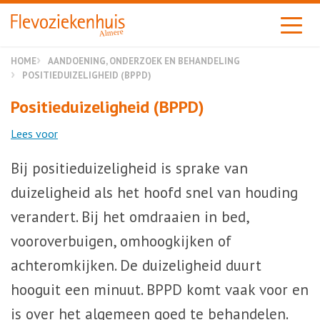
Almere
HOME
AANDOENING, ONDERZOEK EN BEHANDELING
POSITIEDUIZELIGHEID (BPPD)
Positieduizeligheid (BPPD)
Lees voor
Bij positieduizeligheid is sprake van
duizeligheid als het hoofd snel van houding
verandert. Bij het omdraaien in bed,
vooroverbuigen, omhoogkijken of
achteromkijken. De duizeligheid duurt
hooguit een minuut. BPPD komt vaak voor en
is over het algemeen goed te behandelen.