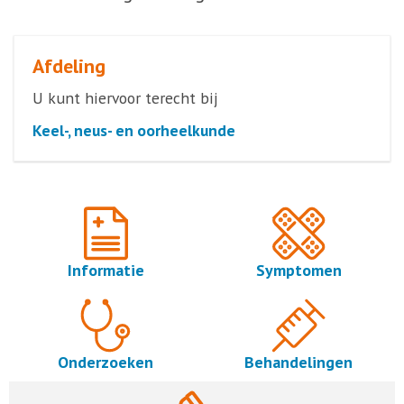
Afdeling
U kunt hiervoor terecht bij
Keel-, neus- en oorheelkunde
Informatie
Symptomen
Onderzoeken
Behandelingen