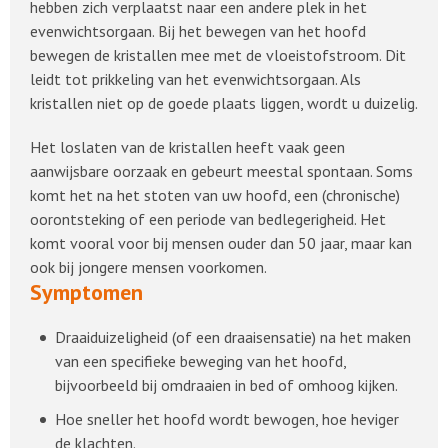
hebben zich verplaatst naar een andere plek in het
evenwichtsorgaan. Bij het bewegen van het hoofd
bewegen de kristallen mee met de vloeistofstroom. Dit
leidt tot prikkeling van het evenwichtsorgaan. Als
kristallen niet op de goede plaats liggen, wordt u duizelig.
Het loslaten van de kristallen heeft vaak geen
aanwijsbare oorzaak en gebeurt meestal spontaan. Soms
komt het na het stoten van uw hoofd, een (chronische)
oorontsteking of een periode van bedlegerigheid. Het
komt vooral voor bij mensen ouder dan 50 jaar, maar kan
ook bij jongere mensen voorkomen.
Symptomen
Draaiduizeligheid (of een draaisensatie) na het maken
van een specifieke beweging van het hoofd,
bijvoorbeeld bij omdraaien in bed of omhoog kijken.
Hoe sneller het hoofd wordt bewogen, hoe heviger
de klachten.