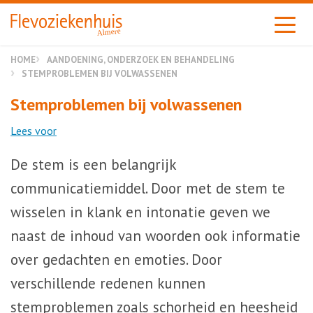
Almere
HOME
AANDOENING, ONDERZOEK EN BEHANDELING
STEMPROBLEMEN BIJ VOLWASSENEN
Stemproblemen bij volwassenen
Lees voor
De stem is een belangrijk
communicatiemiddel. Door met de stem te
wisselen in klank en intonatie geven we
naast de inhoud van woorden ook informatie
over gedachten en emoties. Door
verschillende redenen kunnen
stemproblemen zoals schorheid en heesheid