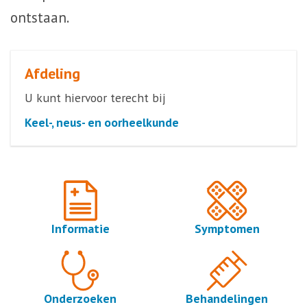
ontstaan.
Afdeling
U kunt hiervoor terecht bij
Keel-, neus- en oorheelkunde
Informatie
Symptomen
Onderzoeken
Behandelingen