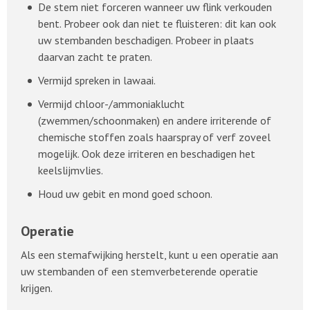
De stem niet forceren wanneer uw flink verkouden
bent. Probeer ook dan niet te fluisteren: dit kan ook
uw stembanden beschadigen. Probeer in plaats
daarvan zacht te praten.
Vermijd spreken in lawaai.
Vermijd chloor-/ammoniaklucht
(zwemmen/schoonmaken) en andere irriterende of
chemische stoffen zoals haarspray of verf zoveel
mogelijk. Ook deze irriteren en beschadigen het
keelslijmvlies.
Houd uw gebit en mond goed schoon.
Operatie
Als een stemafwijking herstelt, kunt u een operatie aan
uw stembanden of een stemverbeterende operatie
krijgen.