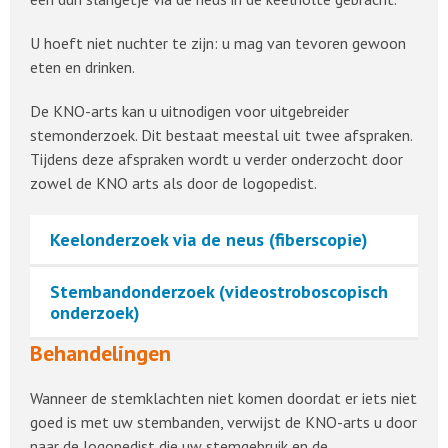
U hoeft niet nuchter te zijn: u mag van tevoren gewoon
eten en drinken.
De KNO-arts kan u uitnodigen voor uitgebreider
stemonderzoek. Dit bestaat meestal uit twee afspraken.
Tijdens deze afspraken wordt u verder onderzocht door
zowel de KNO arts als door de logopedist.
Keelonderzoek via de neus (fiberscopie)
Stembandonderzoek (videostroboscopisch
onderzoek)
Behandelingen
Wanneer de stemklachten niet komen doordat er iets niet
goed is met uw stembanden, verwijst de KNO-arts u door
naar de logopedist die uw stemgebruik en de