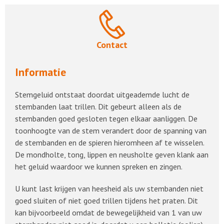
Contact
Informatie
Stemgeluid ontstaat doordat uitgeademde lucht de
stembanden laat trillen. Dit gebeurt alleen als de
stembanden goed gesloten tegen elkaar aanliggen. De
toonhoogte van de stem verandert door de spanning van
de stembanden en de spieren hieromheen af te wisselen.
De mondholte, tong, lippen en neusholte geven klank aan
het geluid waardoor we kunnen spreken en zingen.
U kunt last krijgen van heesheid als uw stembanden niet
goed sluiten of niet goed trillen tijdens het praten. Dit
kan bijvoorbeeld omdat de bewegelijkheid van 1 van uw