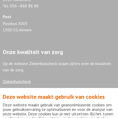
Tel. 036 - 868 88 88
Post
Postbus 3005
1300 EG Almere
Onze kwaliteit van zorg
Op de website Ziekenhuischeck staan cijfers over de kwaliteit
van de zorg.
Ziekenhuischeck
Deze website maakt gebruik van cookies
7,9
Deze website maakt gebruik van geanonimiseerde cookies om
jouw gebruikservaring te optimaliseren en voor de analyse van
onze website. Deze cookies kun je niet uitzetten. Bij het tonen