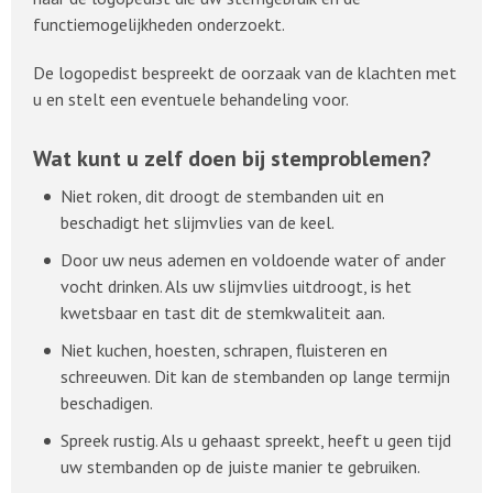
functiemogelijkheden onderzoekt.
De logopedist bespreekt de oorzaak van de klachten met
u en stelt een eventuele behandeling voor.
Wat kunt u zelf doen bij stemproblemen?
Niet roken, dit droogt de stembanden uit en
beschadigt het slijmvlies van de keel.
Door uw neus ademen en voldoende water of ander
vocht drinken. Als uw slijmvlies uitdroogt, is het
kwetsbaar en tast dit de stemkwaliteit aan.
Niet kuchen, hoesten, schrapen, fluisteren en
schreeuwen. Dit kan de stembanden op lange termijn
beschadigen.
Spreek rustig. Als u gehaast spreekt, heeft u geen tijd
uw stembanden op de juiste manier te gebruiken.