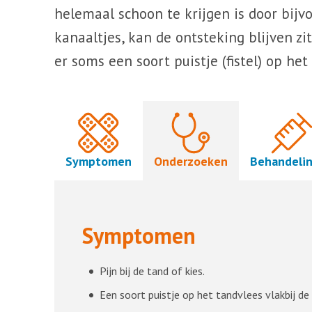
helemaal schoon te krijgen is door bij
kanaaltjes, kan de ontsteking blijven zi
er soms een soort puistje (fistel) op het
Symptomen
Onderzoeken
Behandeli
Symptomen
Pijn bij de tand of kies.
Een soort puistje op het tandvlees vlakbij de