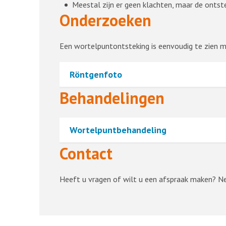
Meestal zijn er geen klachten, maar de ontst
Onderzoeken
Een wortelpuntontsteking is eenvoudig te zien 
Röntgenfoto
Behandelingen
Wortelpuntbehandeling
Contact
Heeft u vragen of wilt u een afspraak maken? 