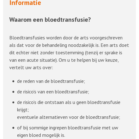
Informatie
Waarom een bloedtransfusie?
Bloedtransfusies worden door de arts voorgeschreven
als dat voor de behandeling noodzakelijk is. Een arts doet
dit echter niet zonder toestemming (tenzij er sprake is
van een acute situatie). Om u te helpen bij uw keuze,
vertelt uw arts over:
de reden van de bloedtransfusie;
de risico’s van een bloedtransfusie;
de risico’s die ontstaan als u geen bloedtransfusie
krijgt;
eventuele alternatieven voor de bloedtransfusie;
of bij sommige ingrepen bloedtransfusie met uw
eigen bloed mogelijk is.