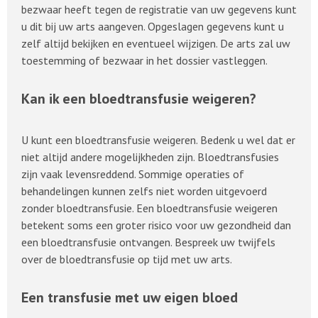
bezwaar heeft tegen de registratie van uw gegevens kunt
u dit bij uw arts aangeven. Opgeslagen gegevens kunt u
zelf altijd bekijken en eventueel wijzigen. De arts zal uw
toestemming of bezwaar in het dossier vastleggen.
Kan ik een bloedtransfusie weigeren?
U kunt een bloedtransfusie weigeren. Bedenk u wel dat er
niet altijd andere mogelijkheden zijn. Bloedtransfusies
zijn vaak levensreddend. Sommige operaties of
behandelingen kunnen zelfs niet worden uitgevoerd
zonder bloedtransfusie. Een bloedtransfusie weigeren
betekent soms een groter risico voor uw gezondheid dan
een bloedtransfusie ontvangen. Bespreek uw twijfels
over de bloedtransfusie op tijd met uw arts.
Een transfusie met uw eigen bloed