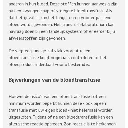
anderen in hun bloed. Deze stoffen kunnen aanwezig zijn
na een zwangerschap of vroegere bloedtransfusie. Als
dat het geval is, kan het langer duren voor er ‘passend’
bloed wordt gevonden. Het transfusielaboratorium kan
navraag doen bij een landelijk systeem of er eerder bij u
afweerstoffen zijn gevonden.
De verpleegkundige zal vlak voordat u een
bloedtransfusie krijgt nogmaals controleren of het
bloedproduct inderdaad voor u bestemd is.
Bijwerkingen van de bloedtransfusie
Hoewel de risico’s van een bloedtransfusie tot een
minimum worden beperkt kunnen deze - ook bij een
transfusie met uw eigen bloed - niet helemaal worden
uitgesloten. Tijdens of na een bloedtransfusie kan een
allergische reactie optreden. Zo’n reactie is te herkennen