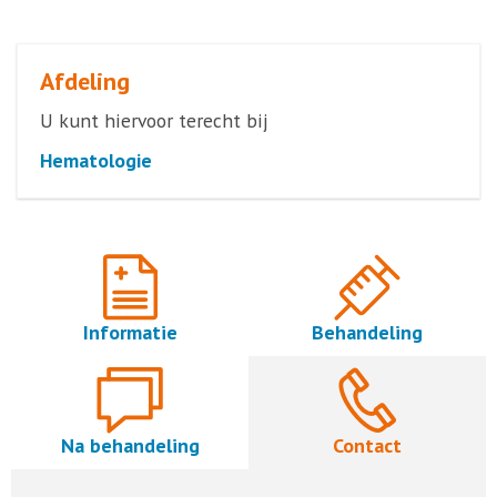
Afdeling
U kunt hiervoor terecht bij
Hematologie
Informatie
Behandeling
Na behandeling
Contact