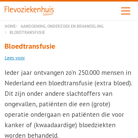
Almere
HOME
AANDOENING, ONDERZOEK EN BEHANDELING
BLOEDTRANSFUSIE
Bloedtransfusie
Lees voor
Ieder jaar ontvangen zo’n 250.000 mensen in
Nederland een bloedtransfusie (extra bloed).
Dit zijn onder andere slachtoffers van
ongevallen, patiënten die een (grote)
operatie ondergaan en patiënten die voor
kanker of (kwaadaardige) bloedziekten
worden behandeld.