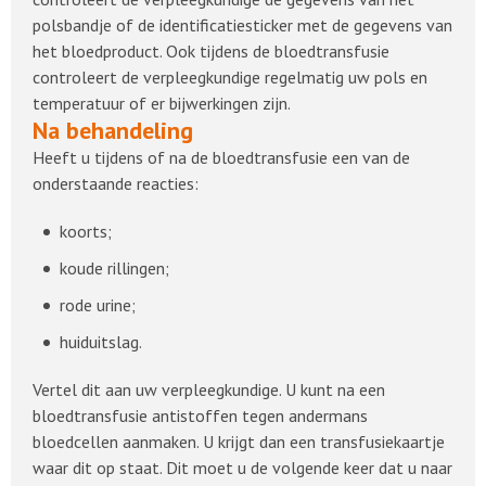
polsbandje of de identificatiesticker met de gegevens van
het bloedproduct. Ook tijdens de bloedtransfusie
controleert de verpleegkundige regelmatig uw pols en
temperatuur of er bijwerkingen zijn.
Na behandeling
Heeft u tijdens of na de bloedtransfusie een van de
onderstaande reacties:
koorts;
koude rillingen;
rode urine;
huiduitslag.
Vertel dit aan uw verpleegkundige. U kunt na een
bloedtransfusie antistoffen tegen andermans
bloedcellen aanmaken. U krijgt dan een transfusiekaartje
waar dit op staat. Dit moet u de volgende keer dat u naar