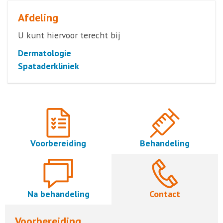
Afdeling
U kunt hiervoor terecht bij
Dermatologie
Spataderkliniek
Voorbereiding
Behandeling
Na behandeling
Contact
Voorbereiding