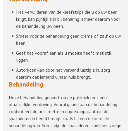
Het verwijderen van de kleefstrips die u op uw been
krijgt, kan pijnlijk zijn bij beharing, scheer daarom voor
de behandeling uw been.
Smeer voor de behandeling geen crème of zalf op uw
been.
Geef het vooraf aan als u moeite heeft met stil
liggen.
Autorijden kan door het verband lastig zijn, zorg
daarom dat iemand u naar huis brengt.
Behandeling
Deze behandeling gebeurt op de polikliek met een
plaatselijke verdoving. Voorafgaand aan de behandeling
controleert de arts met een duplexapparaat die de
spataderen in beeld brengt zoals bij een echo of de
behandeling kan. Soms zijn de spataderen sinds het vorige