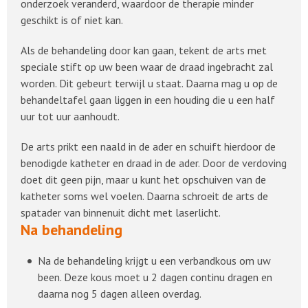
onderzoek veranderd, waardoor de therapie minder
geschikt is of niet kan.
Als de behandeling door kan gaan, tekent de arts met
speciale stift op uw been waar de draad ingebracht zal
worden. Dit gebeurt terwijl u staat. Daarna mag u op de
behandeltafel gaan liggen in een houding die u een half
uur tot uur aanhoudt.
De arts prikt een naald in de ader en schuift hierdoor de
benodigde katheter en draad in de ader. Door de verdoving
doet dit geen pijn, maar u kunt het opschuiven van de
katheter soms wel voelen. Daarna schroeit de arts de
spatader van binnenuit dicht met laserlicht.
Na behandeling
Na de behandeling krijgt u een verbandkous om uw
been. Deze kous moet u 2 dagen continu dragen en
daarna nog 5 dagen alleen overdag.