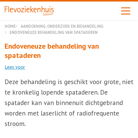
Almere
HOME
AANDOENING, ONDERZOEK EN BEHANDELING
ENDOVENEUZE BEHANDELING VAN SPATADEREN
Endoveneuze behandeling van
spataderen
Lees voor
Deze behandeling is geschikt voor grote, niet
te kronkelig lopende spataderen. De
spatader kan van binnenuit dichtgebrand
worden met laserlicht of radiofrequente
stroom.