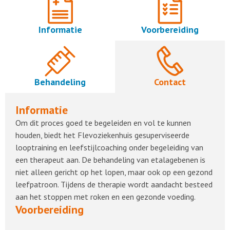
Informatie
Voorbereiding
Behandeling
Contact
Informatie
Om dit proces goed te begeleiden en vol te kunnen
houden, biedt het Flevoziekenhuis gesuperviseerde
looptraining en leefstijlcoaching onder begeleiding van
een therapeut aan. De behandeling van etalagebenen is
niet alleen gericht op het lopen, maar ook op een gezond
leefpatroon. Tijdens de therapie wordt aandacht besteed
aan het stoppen met roken en een gezonde voeding.
Voorbereiding