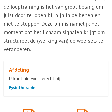
de looptraining is het van groot belang om
juist door te lopen bij pijn in de benen en
niet te stoppen. Deze pijn is namelijk het
moment dat het lichaam signalen krijgt om
structureel de (werking van) de weefsels te
veranderen.
Afdeling
U kunt hiervoor terecht bij
Fysiotherapie