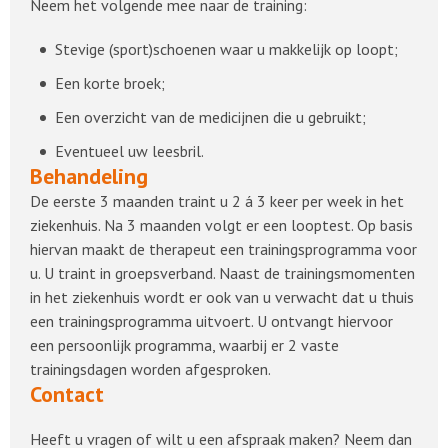
Neem het volgende mee naar de training:
Stevige (sport)schoenen waar u makkelijk op loopt;
Een korte broek;
Een overzicht van de medicijnen die u gebruikt;
Eventueel uw leesbril.
Behandeling
De eerste 3 maanden traint u 2 á 3 keer per week in het
ziekenhuis. Na 3 maanden volgt er een looptest. Op basis
hiervan maakt de therapeut een trainingsprogramma voor
u. U traint in groepsverband. Naast de trainingsmomenten
in het ziekenhuis wordt er ook van u verwacht dat u thuis
een trainingsprogramma uitvoert. U ontvangt hiervoor
een persoonlijk programma, waarbij er 2 vaste
trainingsdagen worden afgesproken.
Contact
Heeft u vragen of wilt u een afspraak maken? Neem dan