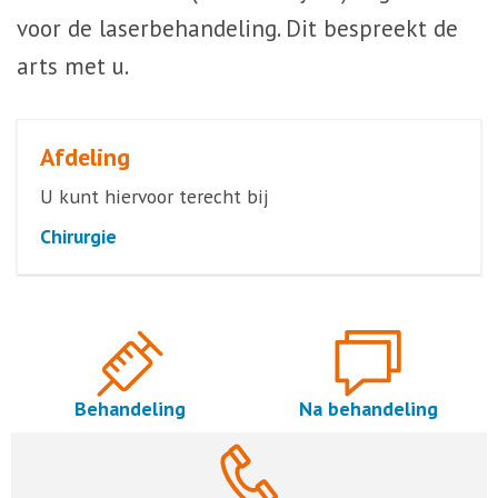
voor de laserbehandeling. Dit bespreekt de
arts met u.
Afdeling
U kunt hiervoor terecht bij
Chirurgie
Behandeling
Na behandeling