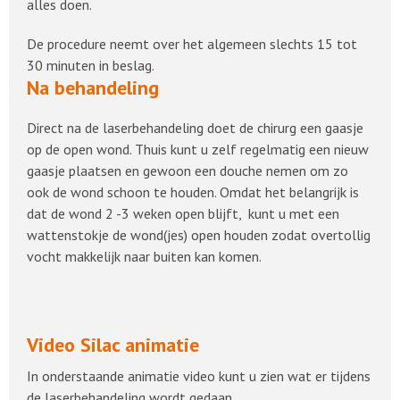
alles doen.
De procedure neemt over het algemeen slechts 15 tot
30 minuten in beslag.
Na behandeling
Direct na de laserbehandeling doet de chirurg een gaasje
op de open wond. Thuis kunt u zelf regelmatig een nieuw
gaasje plaatsen en gewoon een douche nemen om zo
ook de wond schoon te houden. Omdat het belangrijk is
dat de wond 2 -3 weken open blijft, kunt u met een
wattenstokje de wond(jes) open houden zodat overtollig
vocht makkelijk naar buiten kan komen.
Video Silac animatie
In onderstaande animatie video kunt u zien wat er tijdens
de laserbehandeling wordt gedaan.