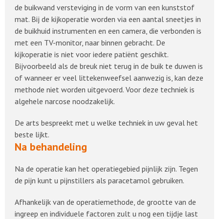
de buikwand versteviging in de vorm van een kunststof
mat. Bij de kijkoperatie worden via een aantal sneetjes in
de buikhuid instrumenten en een camera, die verbonden is
met een TV-monitor, naar binnen gebracht. De
kijkoperatie is niet voor iedere patiënt geschikt.
Bijvoorbeeld als de breuk niet terug in de buik te duwen is
of wanneer er veel littekenweefsel aanwezig is, kan deze
methode niet worden uitgevoerd. Voor deze techniek is
algehele narcose noodzakelijk.
De arts bespreekt met u welke techniek in uw geval het
beste lijkt.
Na behandeling
Na de operatie kan het operatiegebied pijnlijk zijn. Tegen
de pijn kunt u pijnstillers als paracetamol gebruiken.
Afhankelijk van de operatiemethode, de grootte van de
ingreep en individuele factoren zult u nog een tijdje last