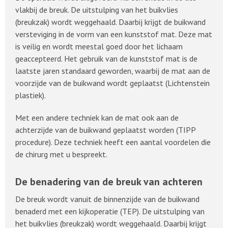
vlakbij de breuk. De uitstulping van het buikvlies
(breukzak) wordt weggehaald. Daarbij krijgt de buikwand
versteviging in de vorm van een kunststof mat. Deze mat
is veilig en wordt meestal goed door het lichaam
geaccepteerd. Het gebruik van de kunststof mat is de
laatste jaren standaard geworden, waarbij de mat aan de
voorzijde van de buikwand wordt geplaatst (Lichtenstein
plastiek).
Met een andere techniek kan de mat ook aan de
achterzijde van de buikwand geplaatst worden (TIPP
procedure). Deze techniek heeft een aantal voordelen die
de chirurg met u bespreekt.
De benadering van de breuk van achteren
De breuk wordt vanuit de binnenzijde van de buikwand
benaderd met een kijkoperatie (TEP). De uitstulping van
het buikvlies (breukzak) wordt weggehaald. Daarbij krijgt