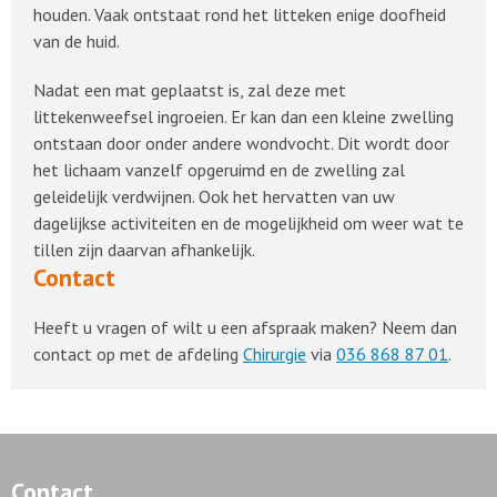
houden. Vaak ontstaat rond het litteken enige doofheid
van de huid.
Nadat een mat geplaatst is, zal deze met
littekenweefsel ingroeien. Er kan dan een kleine zwelling
ontstaan door onder andere wondvocht. Dit wordt door
het lichaam vanzelf opgeruimd en de zwelling zal
geleidelijk verdwijnen. Ook het hervatten van uw
dagelijkse activiteiten en de mogelijkheid om weer wat te
tillen zijn daarvan afhankelijk.
Contact
Heeft u vragen of wilt u een afspraak maken? Neem dan
contact op met de afdeling
Chirurgie
via
036 868 87 01
.
Contact