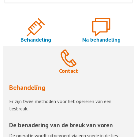
Behandeling
Na behandeling
Contact
Behandeling
Er zijn twee methoden voor het opereren van een
liesbreuk.
De benadering van de breuk van voren
De operatie wordt uitgevoerd via een snede in de lies