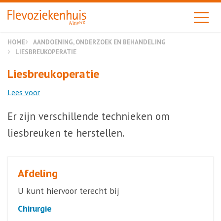
Almere
HOME
AANDOENING, ONDERZOEK EN BEHANDELING
LIESBREUKOPERATIE
Liesbreukoperatie
Lees voor
Er zijn verschillende technieken om
liesbreuken te herstellen.
Afdeling
U kunt hiervoor terecht bij
Chirurgie