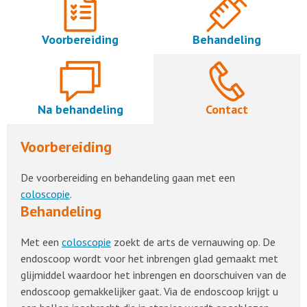
Voorbereiding
Behandeling
Na behandeling
Contact
Voorbereiding
De voorbereiding en behandeling gaan met een
coloscopie
.
Behandeling
Met een
coloscopie
zoekt de arts de vernauwing op. De
endoscoop wordt voor het inbrengen glad gemaakt met
glijmiddel waardoor het inbrengen en doorschuiven van de
endoscoop gemakkelijker gaat. Via de endoscoop krijgt u