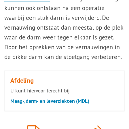
kunnen ook ontstaan na een operatie
waarbij een stuk darm is verwijderd. De
vernauwing ontstaat dan meestal op de plek
waar de darm weer tegen elkaar is gezet.
Door het oprekken van de vernauwingen in
de dikke darm kan de stoelgang verbeteren.
Afdeling
U kunt hiervoor terecht bij
Maag-, darm- en leverziekten (MDL)