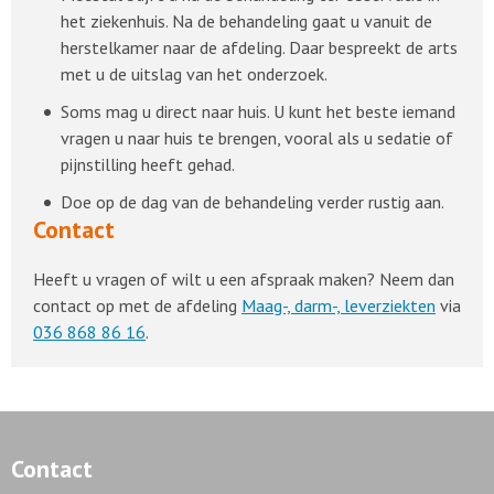
het ziekenhuis. Na de behandeling gaat u vanuit de
herstelkamer naar de afdeling. Daar bespreekt de arts
met u de uitslag van het onderzoek.
Soms mag u direct naar huis. U kunt het beste iemand
vragen u naar huis te brengen, vooral als u sedatie of
pijnstilling heeft gehad.
Doe op de dag van de behandeling verder rustig aan.
Contact
Heeft u vragen of wilt u een afspraak maken? Neem dan
contact op met de afdeling
Maag-, darm-, leverziekten
via
036 868 86 16
.
Contact