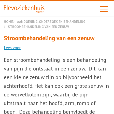
Almere
HOME
AANDOENING, ONDERZOEK EN BEHANDELING
STROOMBEHANDELING VAN EEN ZENUW
Stroombehandeling van een zenuw
Lees voor
Een stroombehandeling is een behandeling
van pijn die ontstaat in een zenuw. Dit kan
een kleine zenuw zijn op bijvoorbeeld het
achterhoofd. Het kan ook een grote zenuw in
de wervelkolom zijn, waarbij de pijn
uitstraalt naar het hoofd, arm, romp of
been. Deze behandeling beïnvloedt de