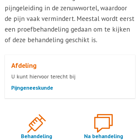
pijngeleiding in de zenuwwortel, waardoor
de pijn vaak vermindert. Meestal wordt eerst
een proefbehandeling gedaan om te kijken
of deze behandeling geschikt is.
Afdeling
U kunt hiervoor terecht bij
Pijngeneeskunde
Behandeling
Na behandeling