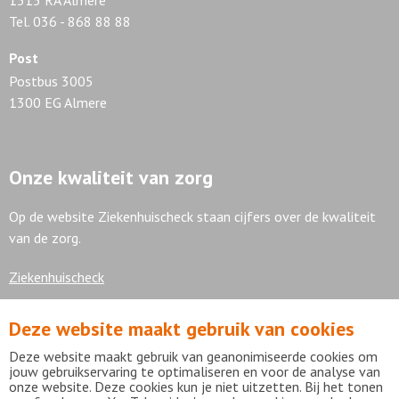
1315 RA Almere
Tel. 036 - 868 88 88
Post
Postbus 3005
1300 EG Almere
Onze kwaliteit van zorg
Op de website Ziekenhuischeck staan cijfers over de kwaliteit
van de zorg.
Ziekenhuischeck
Deze website maakt gebruik van cookies
7,9
Deze website maakt gebruik van geanonimiseerde cookies om
jouw gebruikservaring te optimaliseren en voor de analyse van
onze website. Deze cookies kun je niet uitzetten. Bij het tonen