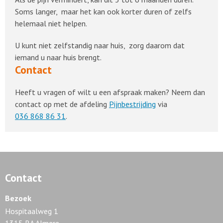
Soms langer, maar het kan ook korter duren of zelfs
helemaal niet helpen.
U kunt niet zelfstandig naar huis, zorg daarom dat
iemand u naar huis brengt.
Contact
Heeft u vragen of wilt u een afspraak maken? Neem dan
contact op met de afdeling
Pijnbestrijding
via
036 868 86 31
.
Contact
Bezoek
Hospitaalweg 1