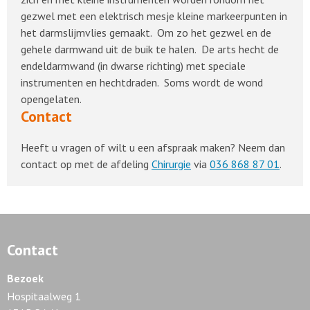
gezwel met een elektrisch mesje kleine markeerpunten in
het darmslijmvlies gemaakt. Om zo het gezwel en de
gehele darmwand uit de buik te halen. De arts hecht de
endeldarmwand (in dwarse richting) met speciale
instrumenten en hechtdraden. Soms wordt de wond
opengelaten.
Contact
Heeft u vragen of wilt u een afspraak maken? Neem dan
contact op met de afdeling
Chirurgie
via
036 868 87 01
.
Contact
Bezoek
Hospitaalweg 1