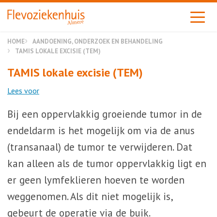
Almere
HOME
AANDOENING, ONDERZOEK EN BEHANDELING
TAMIS LOKALE EXCISIE (TEM)
TAMIS lokale excisie (TEM)
Lees voor
Bij een oppervlakkig groeiende tumor in de
endeldarm is het mogelijk om via de anus
(transanaal) de tumor te verwijderen. Dat
kan alleen als de tumor oppervlakkig ligt en
er geen lymfeklieren hoeven te worden
weggenomen. Als dit niet mogelijk is,
gebeurt de operatie via de buik.