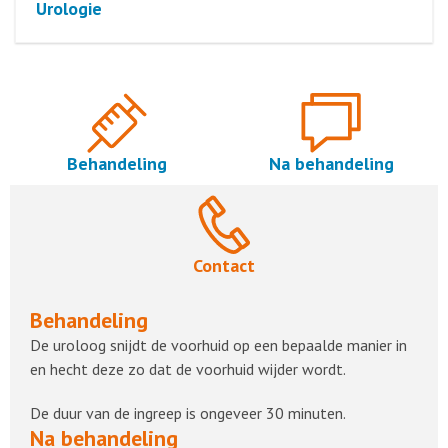
Urologie
Behandeling
Na behandeling
Contact
Behandeling
De uroloog snijdt de voorhuid op een bepaalde manier in
en hecht deze zo dat de voorhuid wijder wordt.
De duur van de ingreep is ongeveer 30 minuten.
Na behandeling