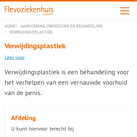
Almere
HOME
AANDOENING, ONDERZOEK EN BEHANDELING
VERWIJDINGSPLASTIEK
Verwijdingsplastiek
Lees voor
Verwijdingsplastiek is een behandeling voor
het verhelpen van een vernauwde voorhuid
van de penis.
Afdeling
U kunt hiervoor terecht bij