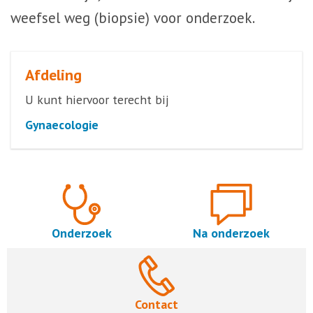
weefsel weg (biopsie) voor onderzoek.
Afdeling
U kunt hiervoor terecht bij
Gynaecologie
Onderzoek
Na onderzoek
Contact