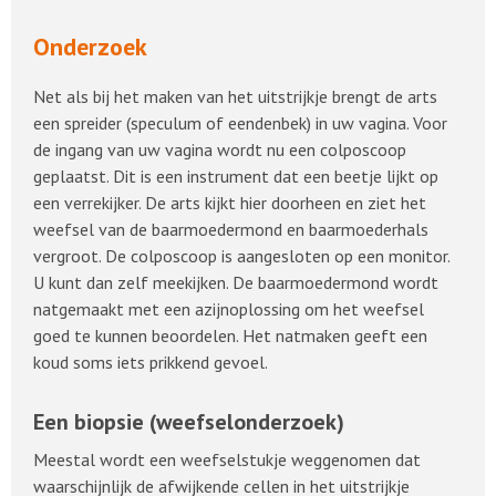
Onderzoek
Net als bij het maken van het uitstrijkje brengt de arts
een spreider (speculum of eendenbek) in uw vagina. Voor
de ingang van uw vagina wordt nu een colposcoop
geplaatst. Dit is een instrument dat een beetje lijkt op
een verrekijker. De arts kijkt hier doorheen en ziet het
weefsel van de baarmoedermond en baarmoederhals
vergroot. De colposcoop is aangesloten op een monitor.
U kunt dan zelf meekijken. De baarmoedermond wordt
natgemaakt met een azijnoplossing om het weefsel
goed te kunnen beoordelen. Het natmaken geeft een
koud soms iets prikkend gevoel.
Een biopsie (weefselonderzoek)
Meestal wordt een weefselstukje weggenomen dat
waarschijnlijk de afwijkende cellen in het uitstrijkje