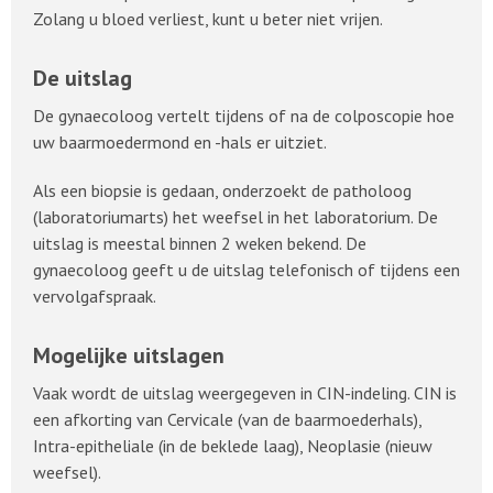
Zolang u bloed verliest, kunt u beter niet vrijen.
De uitslag
De gynaecoloog vertelt tijdens of na de colposcopie hoe
uw baarmoedermond en -hals er uitziet.
Als een biopsie is gedaan, onderzoekt de patholoog
(laboratoriumarts) het weefsel in het laboratorium. De
uitslag is meestal binnen 2 weken bekend. De
gynaecoloog geeft u de uitslag telefonisch of tijdens een
vervolgafspraak.
Mogelijke uitslagen
Vaak wordt de uitslag weergegeven in CIN-indeling. CIN is
een afkorting van Cervicale (van de baarmoederhals),
Intra-epitheliale (in de beklede laag), Neoplasie (nieuw
weefsel).