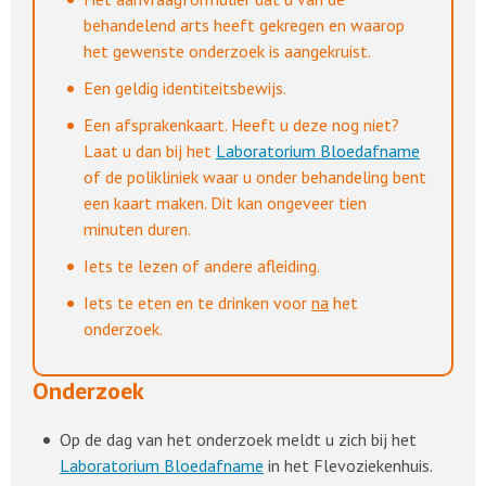
behandelend arts heeft gekregen en waarop
het gewenste onderzoek is aangekruist.
Een geldig identiteitsbewijs.
Een afsprakenkaart. Heeft u deze nog niet?
Laat u dan bij het
Laboratorium Bloedafname
of de polikliniek waar u onder behandeling bent
een kaart maken. Dit kan ongeveer tien
minuten duren.
Iets te lezen of andere afleiding.
Iets te eten en te drinken voor
na
het
onderzoek.
Onderzoek
Op de dag van het onderzoek meldt u zich bij het
Laboratorium Bloedafname
in het Flevoziekenhuis.