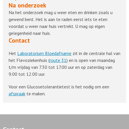
Na onderzoek
Na het onderzoek mag u weer eten en drinken zoals u
gewend bent. Het is aan te raden eerst iets te eten
voordat u weer naar huis vertrekt. U mag op eigen
gelegenheid naar huis.
Contact
Het
Laboratorium Bloedafname
zit in de centrale hal van
het Flevoziekenhuis (
route 31
) en is open van maandag
t/m vrijdag van 7.30 tot 17.00 uur en op zaterdag van
9.00 tot 12.00 uur.
Voor een Glucosetolerantietest is het nodig om een
afspraak
te maken.