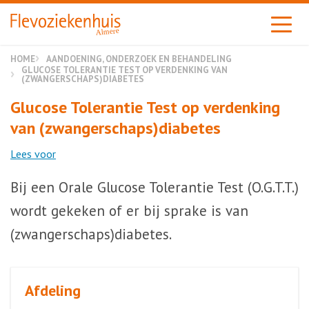
Almere
HOME
AANDOENING, ONDERZOEK EN BEHANDELING
GLUCOSE TOLERANTIE TEST OP VERDENKING VAN
(ZWANGERSCHAPS)DIABETES
Glucose Tolerantie Test op verdenking
van (zwangerschaps)diabetes
Lees voor
Bij een Orale Glucose Tolerantie Test (O.G.T.T.)
wordt gekeken of er bij sprake is van
(zwangerschaps)diabetes.
Afdeling