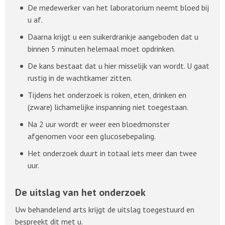
De medewerker van het laboratorium neemt bloed bij
u af.
Daarna krijgt u een suikerdrankje aangeboden dat u
binnen 5 minuten helemaal moet opdrinken.
De kans bestaat dat u hier misselijk van wordt. U gaat
rustig in de wachtkamer zitten.
Tijdens het onderzoek is roken, eten, drinken en
(zware) lichamelijke inspanning niet toegestaan.
Na 2 uur wordt er weer een bloedmonster
afgenomen voor een glucosebepaling.
Het onderzoek duurt in totaal iets meer dan twee
uur.
De uitslag van het onderzoek
Uw behandelend arts krijgt de uitslag toegestuurd en
bespreekt dit met u.