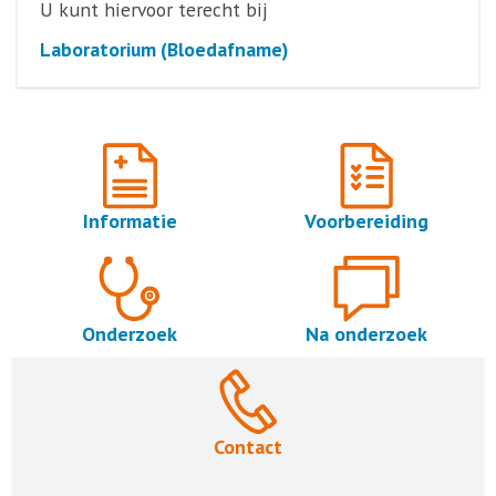
U kunt hiervoor terecht bij
Laboratorium (Bloedafname)
Informatie
Voorbereiding
Onderzoek
Na onderzoek
Contact