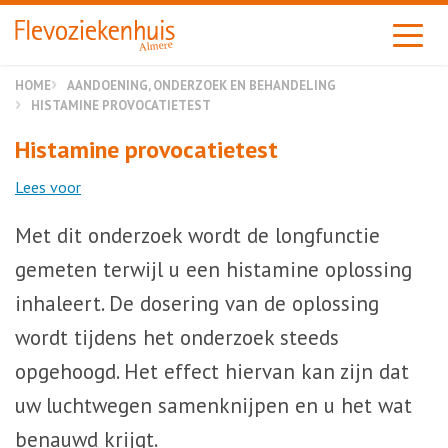
Almere
HOME
AANDOENING, ONDERZOEK EN BEHANDELING
HISTAMINE PROVOCATIETEST
Histamine provocatietest
Lees voor
Met dit onderzoek wordt de longfunctie
gemeten terwijl u een histamine oplossing
inhaleert. De dosering van de oplossing
wordt tijdens het onderzoek steeds
opgehoogd. Het effect hiervan kan zijn dat
uw luchtwegen samenknijpen en u het wat
benauwd krijgt.