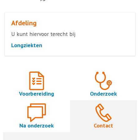
Afdeling
U kunt hiervoor terecht bij
Longziekten
Voorbereiding
Onderzoek
Na onderzoek
Contact