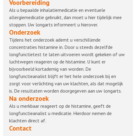
Voorbereiding
Als u bepaalde inhalatiemedicatie en eventuele
allergiemedicatie gebruikt, dan moet u hier tijdelijk mee
stoppen. Uw longarts informeert u hierover.
Onderzoek
Tijdens het onderzoek ademt u verschillende
concentraties histamine in. Door u steeds dezelfde
longfunctietest te laten uitvoeren wordt gekeken of uw
luchtwegen reageren op de histamine. U kunt er
bijvoorbeeld kortademig van worden. De
longfunctieanalist blijft er het hele onderzoek bij en
zorgt voor verlichting van uw klachten, als dat mogelijk
is. De resultaten worden doorgegeven aan uw longarts.
Na onderzoek
Als u merkbaar reageert op de histamine, geeft de
longfunctieanalist u medicatie. Hierdoor nemen de
klachten direct af.
Contact