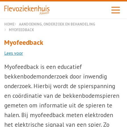
Almere
HOME
AANDOENING, ONDERZOEK EN BEHANDELING
MYOFEEDBACK
Myofeedback
Lees voor
Myofeedback is een educatief
bekkenbodemonderzoek door inwendig
onderzoek. Hierbij wordt de spierspanning
en coördinatie van de bekkenbodemspieren
gemeten om informatie uit de spieren te
halen. Bij myofeedback meten elektroden
het elektrische signaal van een spier. Zo