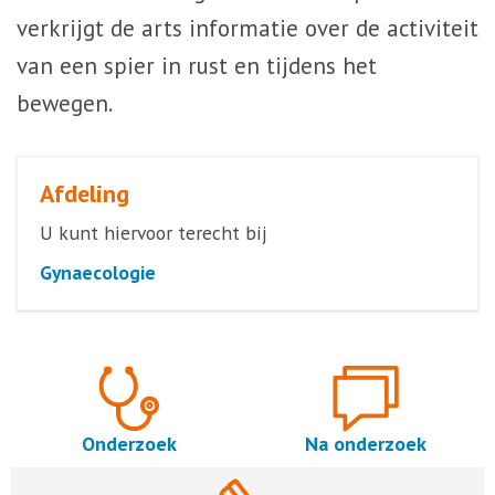
verkrijgt de arts informatie over de activiteit
van een spier in rust en tijdens het
bewegen.
Afdeling
U kunt hiervoor terecht bij
Gynaecologie
Onderzoek
Na onderzoek