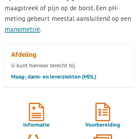
maagstreek of pijn op de borst. Een pH-
meting gebeurt meestal aansluitend op een
manometrie
.
Afdeling
U kunt hiervoor terecht bij
Maag-, darm- en leverziekten (MDL)
Informatie
Voorbereiding