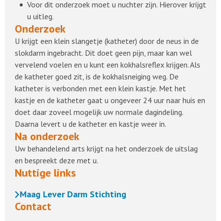
Voor dit onderzoek moet u nuchter zijn. Hierover krijgt
u uitleg.
Onderzoek
U krijgt een klein slangetje (katheter) door de neus in de
slokdarm ingebracht. Dit doet geen pijn, maar kan wel
vervelend voelen en u kunt een kokhalsreflex krijgen. Als
de katheter goed zit, is de kokhalsneiging weg. De
katheter is verbonden met een klein kastje. Met het
kastje en de katheter gaat u ongeveer 24 uur naar huis en
doet daar zoveel mogelijk uw normale dagindeling.
Daarna levert u de katheter en kastje weer in.
Na onderzoek
Uw behandelend arts krijgt na het onderzoek de uitslag
en bespreekt deze met u.
Nuttige links
Maag Lever Darm Stichting
Contact