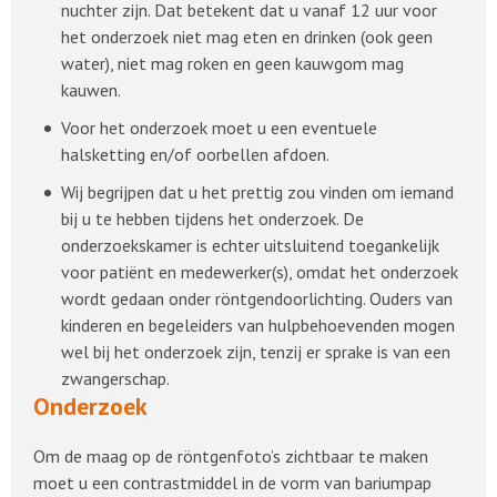
nuchter zijn. Dat betekent dat u vanaf 12 uur voor
het onderzoek niet mag eten en drinken (ook geen
water), niet mag roken en geen kauwgom mag
kauwen.
Voor het onderzoek moet u een eventuele
halsketting en/of oorbellen afdoen.
Wij begrijpen dat u het prettig zou vinden om iemand
bij u te hebben tijdens het onderzoek. De
onderzoekskamer is echter uitsluitend toegankelijk
voor patiënt en medewerker(s), omdat het onderzoek
wordt gedaan onder röntgendoorlichting. Ouders van
kinderen en begeleiders van hulpbehoevenden mogen
wel bij het onderzoek zijn, tenzij er sprake is van een
zwangerschap.
Onderzoek
Om de maag op de röntgenfoto’s zichtbaar te maken
moet u een contrastmiddel in de vorm van bariumpap