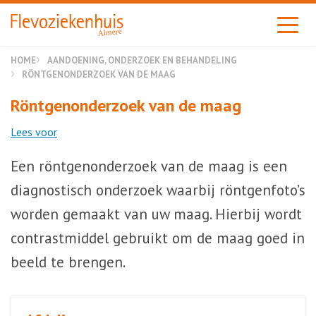
Almere
HOME
AANDOENING, ONDERZOEK EN BEHANDELING
RÖNTGENONDERZOEK VAN DE MAAG
Röntgenonderzoek van de maag
Lees voor
Een röntgenonderzoek van de maag is een
diagnostisch onderzoek waarbij röntgenfoto’s
worden gemaakt van uw maag. Hierbij wordt
contrastmiddel gebruikt om de maag goed in
beeld te brengen.