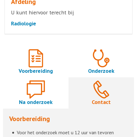
Afdeling
U kunt hiervoor terecht bij
Radiologie
Voorbereiding
Onderzoek
Na onderzoek
Contact
Voorbereiding
Voor het onderzoek moet u 12 uur van tevoren