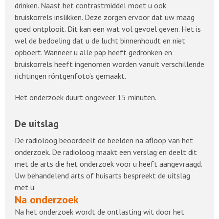
drinken. Naast het contrastmiddel moet u ook
bruiskorrels inslikken. Deze zorgen ervoor dat uw maag
goed ontplooit. Dit kan een wat vol gevoel geven. Het is
wel de bedoeling dat u de lucht binnenhoudt en niet
opboert. Wanneer u alle pap heeft gedronken en
bruiskorrels heeft ingenomen worden vanuit verschillende
richtingen röntgenfoto’s gemaakt.
Het onderzoek duurt ongeveer 15 minuten.
De uitslag
De radioloog beoordeelt de beelden na afloop van het
onderzoek. De radioloog maakt een verslag en deelt dit
met de arts die het onderzoek voor u heeft aangevraagd.
Uw behandelend arts of huisarts bespreekt de uitslag
met u.
Na onderzoek
Na het onderzoek wordt de ontlasting wit door het