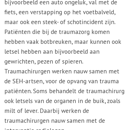
bijvoorbeeld een auto ongeluk, val met de
fiets, een verstapping op het voetbalveld,
maar ook een steek- of schotincident zijn.
Patiënten die bij de traumazorg komen
hebben vaak botbreuken, maar kunnen ook
letsel hebben aan bijvoorbeeld aan
gewrichten, pezen of spieren.
Traumachirurgen werken nauw samen met
de SEH-artsen, voor de opvang van trauma
patiënten. Soms behandelt de traumachirurg
ook letsels van de organen in de buik, zoals
milt of lever. Daarbij werken de
traumachirurgen nauw samen met de