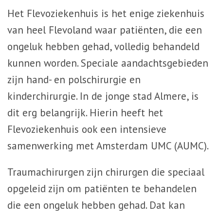
Het Flevoziekenhuis is het enige ziekenhuis
van heel Flevoland waar patiënten, die een
ongeluk hebben gehad, volledig behandeld
kunnen worden. Speciale aandachtsgebieden
zijn hand- en polschirurgie en
kinderchirurgie. In de jonge stad Almere, is
dit erg belangrijk. Hierin heeft het
Flevoziekenhuis ook een intensieve
samenwerking met Amsterdam UMC (AUMC).
Traumachirurgen zijn chirurgen die speciaal
opgeleid zijn om patiënten te behandelen
die een ongeluk hebben gehad. Dat kan