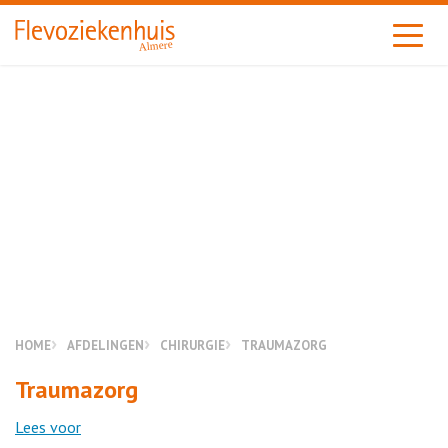
Almere
HOME
AFDELINGEN
CHIRURGIE
TRAUMAZORG
Traumazorg
Lees voor