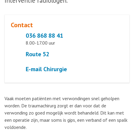
interventie radiologen.
Contact
036 868 88 41
8.00-17.00 uur
Route 52
E-mail Chirurgie
Vaak moeten patiënten met verwondingen snel geholpen
worden. De traumachirurg zorgt er dan voor dat de
verwonding zo goed mogelijk wordt behandeld. Dit kan met
een operatie zijn, maar soms is gips, een verband of een spalk
voldoende.