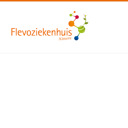
Almere