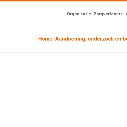
Organisatie
Zorgverleners
Home
Aandoening, onderzoek en b