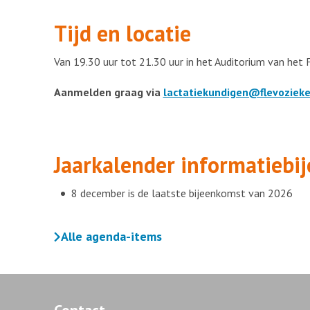
Tijd en locatie
Van 19.30 uur tot 21.30 uur in het Auditorium van het 
Aanmelden graag via
lactatiekundigen@flevozieke
Jaarkalender informatiebi
8 december is de laatste bijeenkomst van 2026
Alle agenda-items
Contact