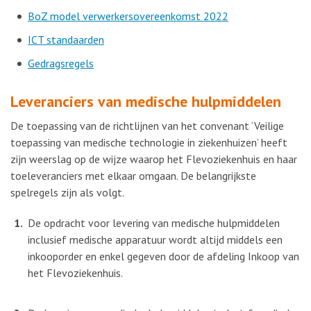
BoZ model verwerkersovereenkomst 2022
ICT standaarden
Gedragsregels
Leveranciers van medische hulpmiddelen
De toepassing van de richtlijnen van het convenant ‘Veilige
toepassing van medische technologie in ziekenhuizen’ heeft
zijn weerslag op de wijze waarop het Flevoziekenhuis en haar
toeleveranciers met elkaar omgaan. De belangrijkste
spelregels zijn als volgt.
De opdracht voor levering van medische hulpmiddelen
inclusief medische apparatuur wordt altijd middels een
inkooporder en enkel gegeven door de afdeling Inkoop van
het Flevoziekenhuis.