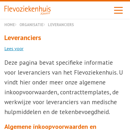
Almere
HOME
ORGANISATIE
LEVERANCIERS
Leveranciers
Lees voor
Deze pagina bevat specifieke informatie
voor leveranciers van het Flevoziekenhuis. U
vindt hier onder meer onze algemene
inkoopvoorwaarden, contracttemplates, de
werkwijze voor leveranciers van medische
hulpmiddelen en de tekenbevoegdheid.
Algemene inkoopvoorwaarden en