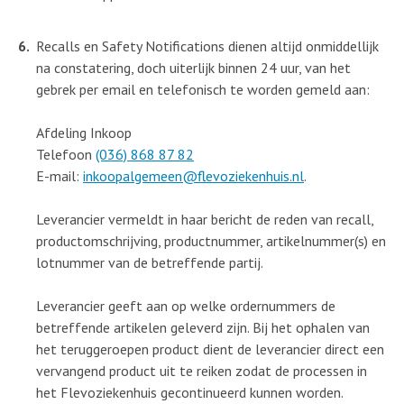
Recalls en Safety Notifications dienen altijd onmiddellijk
na constatering, doch uiterlijk binnen 24 uur, van het
gebrek per email en telefonisch te worden gemeld aan:
Afdeling Inkoop
Telefoon
(036) 868 87 82
E-mail:
inkoopalgemeen@flevoziekenhuis.nl
.
Leverancier vermeldt in haar bericht de reden van recall,
productomschrijving, productnummer, artikelnummer(s) en
lotnummer van de betreffende partij.
Leverancier geeft aan op welke ordernummers de
betreffende artikelen geleverd zijn. Bij het ophalen van
het teruggeroepen product dient de leverancier direct een
vervangend product uit te reiken zodat de processen in
het Flevoziekenhuis gecontinueerd kunnen worden.