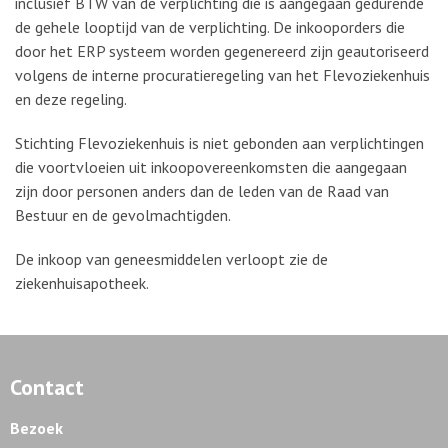
inclusief BTW van de verplichting die is aangegaan gedurende
de gehele looptijd van de verplichting. De inkooporders die
door het ERP systeem worden gegenereerd zijn geautoriseerd
volgens de interne procuratieregeling van het Flevoziekenhuis
en deze regeling.
Stichting Flevoziekenhuis is niet gebonden aan verplichtingen
die voortvloeien uit inkoopovereenkomsten die aangegaan
zijn door personen anders dan de leden van de Raad van
Bestuur en de gevolmachtigden.
De inkoop van geneesmiddelen verloopt zie de
ziekenhuisapotheek.
Contact
Bezoek