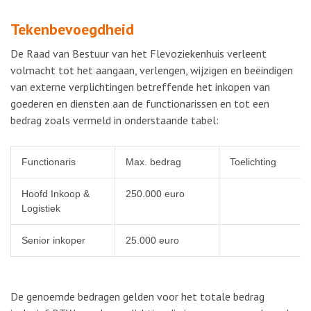
Tekenbevoegdheid
De Raad van Bestuur van het Flevoziekenhuis verleent
volmacht tot het aangaan, verlengen, wijzigen en beëindigen
van externe verplichtingen betreffende het inkopen van
goederen en diensten aan de functionarissen en tot een
bedrag zoals vermeld in onderstaande tabel:
Functionaris
Max. bedrag
Toelichting
Hoofd Inkoop &
250.000 euro
Logistiek
Senior inkoper
25.000 euro
De genoemde bedragen gelden voor het totale bedrag