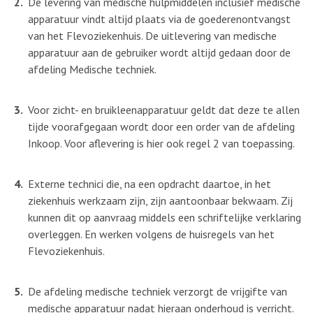
De levering van medische hulpmiddelen inclusief medische
apparatuur vindt altijd plaats via de goederenontvangst
van het Flevoziekenhuis. De uitlevering van medische
apparatuur aan de gebruiker wordt altijd gedaan door de
afdeling Medische techniek.
Voor zicht- en bruikleenapparatuur geldt dat deze te allen
tijde voorafgegaan wordt door een order van de afdeling
Inkoop. Voor aflevering is hier ook regel 2 van toepassing.
Externe technici die, na een opdracht daartoe, in het
ziekenhuis werkzaam zijn, zijn aantoonbaar bekwaam. Zij
kunnen dit op aanvraag middels een schriftelijke verklaring
overleggen. En werken volgens de huisregels van het
Flevoziekenhuis.
De afdeling medische techniek verzorgt de vrijgifte van
medische apparatuur nadat hieraan onderhoud is verricht.