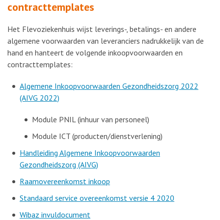
contracttemplates
Het Flevoziekenhuis wijst leverings-, betalings- en andere
algemene voorwaarden van leveranciers nadrukkelijk van de
hand en hanteert de volgende inkoopvoorwaarden en
contracttemplates:
Algemene Inkoopvoorwaarden Gezondheidszorg 2022
(AIVG 2022)
Module PNIL (inhuur van personeel)
Module ICT (producten/dienstverlening)
Handleiding Algemene Inkoopvoorwaarden
Gezondheidszorg (AIVG)
Raamovereenkomst inkoop
Standaard service overeenkomst versie 4 2020
Wibaz invuldocument