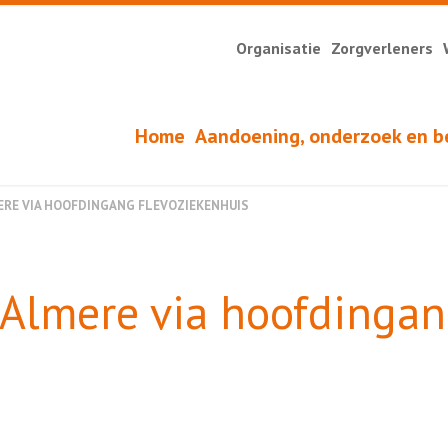
Organisatie
Zorgverleners
Home
Aandoening, onderzoek en b
RE VIA HOOFDINGANG FLEVOZIEKENHUIS
Almere via hoofdinga