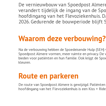
De vernieuwbouw van Spoedpost Almere 
verandert tijdelijk de ingang van de Sp
hoofdingang van het Flevoziekenhuis. Da
2026. Gedurende de bouwperiode blijft 
Waarom deze verbouwing?
Na de verbouwing hebben de Spoedeisende Hulp (SEH) 
Spoedpost Almere vormen, meer ruimte en privacy. De 
bieden voor patiënten en hun familie. Ook krijgt de Spoe
kleuren.
Route en parkeren
De route van Spoedpost Almere is gewijzigd. Patiënten
hoofdingang van het Flevoziekenhuis is een Kiss + Ride