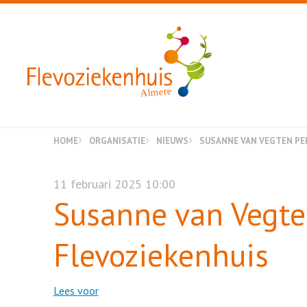
Almere
HOME
ORGANISATIE
NIEUWS
SUSANNE VAN VEGTEN PER
11 februari 2025 10:00
Susanne van Vegte
Flevoziekenhuis
Lees voor