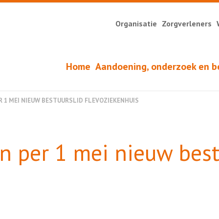
Organisatie
Zorgverleners
Home
Aandoening, onderzoek en b
 1 MEI NIEUW BESTUURSLID FLEVOZIEKENHUIS
n per 1 mei nieuw best