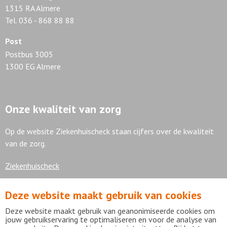
1315 RA Almere
Tel. 036 - 868 88 88
Post
Postbus 3005
1300 EG Almere
Onze kwaliteit van zorg
Op de website Ziekenhuischeck staan cijfers over de kwaliteit
van de zorg.
Ziekenhuischeck
Deze website maakt gebruik van cookies
7,9
Deze website maakt gebruik van geanonimiseerde cookies om
jouw gebruikservaring te optimaliseren en voor de analyse van