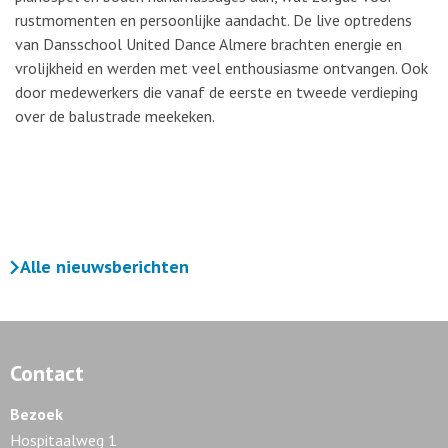
rustmomenten en persoonlijke aandacht. De live optredens
van Dansschool United Dance Almere brachten energie en
vrolijkheid en werden met veel enthousiasme ontvangen. Ook
door medewerkers die vanaf de eerste en tweede verdieping
over de balustrade meekeken.
Alle nieuwsberichten
Contact
Bezoek
Hospitaalweg 1