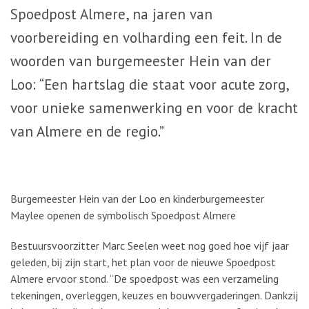
Spoedpost Almere, na jaren van
voorbereiding en volharding een feit. In de
woorden van burgemeester Hein van der
Loo: “Een hartslag die staat voor acute zorg,
voor unieke samenwerking en voor de kracht
van Almere en de regio.”
Burgemeester Hein van der Loo en kinderburgemeester
Maylee openen de symbolisch Spoedpost Almere
Bestuursvoorzitter Marc Seelen weet nog goed hoe vijf jaar
geleden, bij zijn start, het plan voor de nieuwe Spoedpost
Almere ervoor stond. “De spoedpost was een verzameling
tekeningen, overleggen, keuzes en bouwvergaderingen. Dankzij