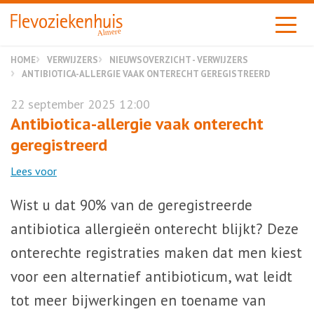
Almere
HOME
VERWIJZERS
NIEUWSOVERZICHT - VERWIJZERS
ANTIBIOTICA-ALLERGIE VAAK ONTERECHT GEREGISTREERD
22 september 2025 12:00
Antibiotica-allergie vaak onterecht
geregistreerd
Lees voor
Wist u dat 90% van de geregistreerde
antibiotica allergieën onterecht blijkt? Deze
onterechte registraties maken dat men kiest
voor een alternatief antibioticum, wat leidt
tot meer bijwerkingen en toename van