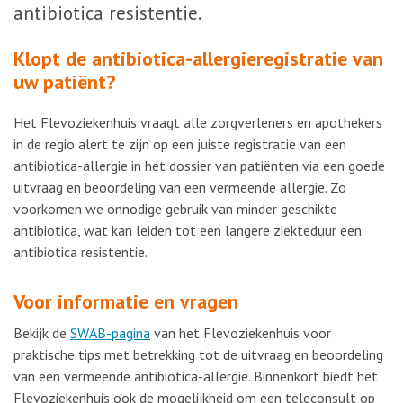
antibiotica resistentie.
Klopt de antibiotica-allergieregistratie van
uw patiënt?
Het Flevoziekenhuis vraagt alle zorgverleners en apothekers
in de regio alert te zijn op een juiste registratie van een
antibiotica-allergie in het dossier van patiënten via een goede
uitvraag en beoordeling van een vermeende allergie. Zo
voorkomen we onnodige gebruik van minder geschikte
antibiotica, wat kan leiden tot een langere ziekteduur een
antibiotica resistentie.
Voor informatie en vragen
Bekijk de
SWAB-pagina
van het Flevoziekenhuis voor
praktische tips met betrekking tot de uitvraag en beoordeling
van een vermeende antibiotica-allergie. Binnenkort biedt het
Flevoziekenhuis ook de mogelijkheid om een teleconsult op