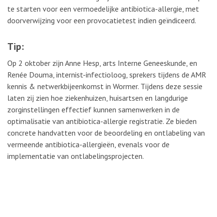
te starten voor een vermoedelijke antibiotica-allergie, met
doorverwijzing voor een provocatietest indien geïndiceerd.
Tip:
Op 2 oktober zijn Anne Hesp, arts Interne Geneeskunde, en
Renée Douma, internist-infectioloog, sprekers tijdens de AMR
kennis & netwerkbijeenkomst in Wormer. Tijdens deze sessie
laten zij zien hoe ziekenhuizen, huisartsen en langdurige
zorginstellingen effectief kunnen samenwerken in de
optimalisatie van antibiotica-allergie registratie. Ze bieden
concrete handvatten voor de beoordeling en ontlabeling van
vermeende antibiotica-allergieën, evenals voor de
implementatie van ontlabelingsprojecten.