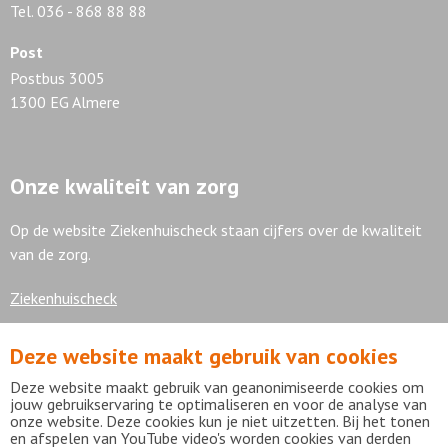
Tel. 036 - 868 88 88
Post
Postbus 3005
1300 EG Almere
Onze kwaliteit van zorg
Op de website Ziekenhuischeck staan cijfers over de kwaliteit
van de zorg.
Ziekenhuischeck
Deze website maakt gebruik van cookies
7,9
Deze website maakt gebruik van geanonimiseerde cookies om
jouw gebruikservaring te optimaliseren en voor de analyse van
onze website. Deze cookies kun je niet uitzetten. Bij het tonen
en afspelen van YouTube video's worden cookies van derden