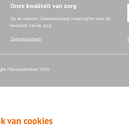
Onze kwaliteit van zorg
Op de website Ziekenhuischeck staan cijfers over de
kwaliteit van de zorg.
Ziekenhuischeck
ight Flevoziekenhuis 2026
k van cookies