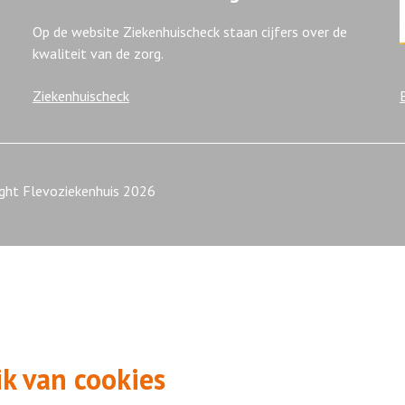
Op de website Ziekenhuischeck staan cijfers over de
kwaliteit van de zorg.
Ziekenhuischeck
ight Flevoziekenhuis 2026
k van cookies