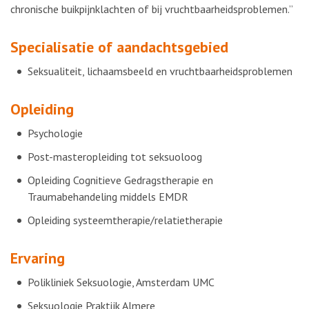
chronische buikpijnklachten of bij vruchtbaarheidsproblemen.”
Specialisatie of aandachtsgebied
Seksualiteit, lichaamsbeeld en vruchtbaarheidsproblemen
Opleiding
Psychologie
Post-masteropleiding tot seksuoloog
Opleiding Cognitieve Gedragstherapie en
Traumabehandeling middels EMDR
Opleiding systeemtherapie/relatietherapie
Ervaring
Polikliniek Seksuologie, Amsterdam UMC
Seksuologie Praktijk Almere