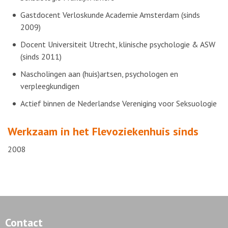
Gastdocent Verloskunde Academie Amsterdam (sinds
2009)
Docent Universiteit Utrecht, klinische psychologie & ASW
(sinds 2011)
Nascholingen aan (huis)artsen, psychologen en
verpleegkundigen
Actief binnen de Nederlandse Vereniging voor Seksuologie
Werkzaam in het Flevoziekenhuis sinds
2008
Contact