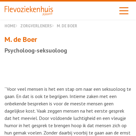
Almere
HOME
ZORGVERLENERS
M. DE BOER
M. de Boer
Psycholoog-seksuoloog
“Voor veel mensen is het een stap om naar een seksuoloog te
gaan. En dat is ook te begrijpen. Intieme zaken met een
onbekende bespreken is voor de meeste mensen geen
dagelijkse kost. Vaak zeggen mensen na het eerste gesprek
dat het meeviel. Door voldoende luchtigheid en een vleugje
humor in het gesprek te brengen hoop ik dat mensen zich op
hun gemak voelen. Zonder daarbij voorbij te gaan aan de ernst