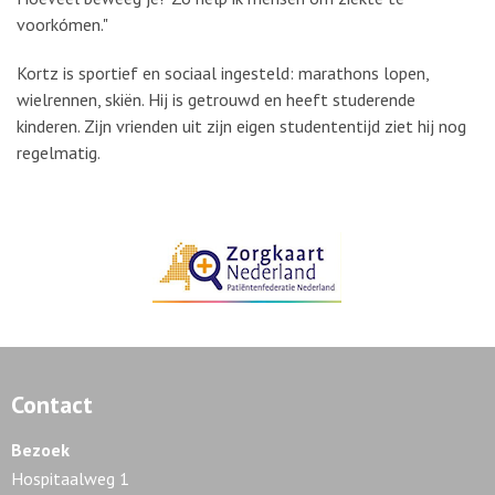
voorkómen."
Kortz is sportief en sociaal ingesteld: marathons lopen,
wielrennen, skiën. Hij is getrouwd en heeft studerende
kinderen. Zijn vrienden uit zijn eigen studententijd ziet hij nog
regelmatig.
Contact
Bezoek
Hospitaalweg 1