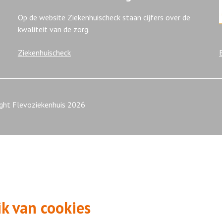
Op de website Ziekenhuischeck staan cijfers over de
kwaliteit van de zorg.
Ziekenhuischeck
ight Flevoziekenhuis 2026
k van cookies