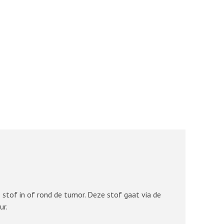
 stof in of rond de tumor. Deze stof gaat via de
ur.