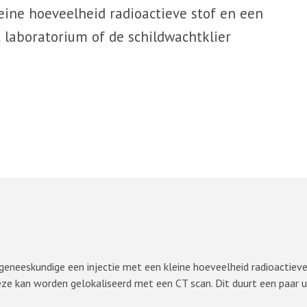
eine hoeveelheid radioactieve stof en een
 laboratorium of de schildwachtklier
 geneeskundige een injectie met een kleine hoeveelheid radioactieve
ze kan worden gelokaliseerd met een CT scan. Dit duurt een paar u