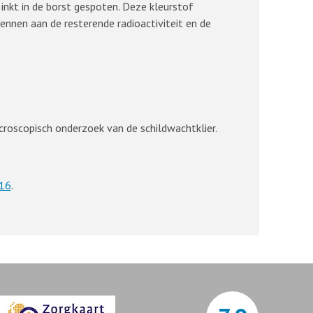
 inkt in de borst gespoten. Deze kleurstof
ennen aan de resterende radioactiviteit en de
icroscopisch onderzoek van de schildwachtklier.
16
.