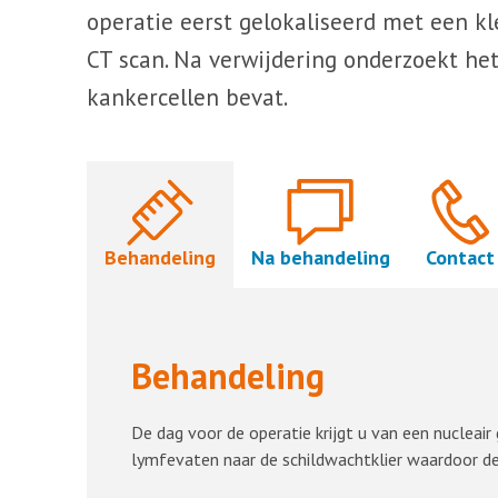
operatie eerst gelokaliseerd met een kl
CT scan. Na verwijdering onderzoekt het
kankercellen bevat.
Behandeling
Na behandeling
Contact
Behandeling
De dag voor de operatie krijgt u van een nucleair
lymfevaten naar de schildwachtklier waardoor de