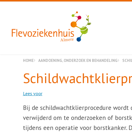
Almere
HOME
AANDOENING, ONDERZOEK EN BEHANDELING
SCHI
Schildwachtklierp
Lees voor
Bij de schildwachtklierprocedure wordt 
verwijderd om te onderzoeken of borstk
tijdens een operatie voor borstkanker. 