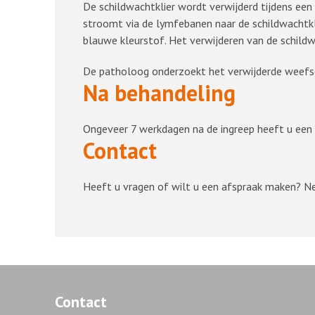
De schildwachtklier wordt verwijderd tijdens een 
stroomt via de lymfebanen naar de schildwachtklie
blauwe kleurstof. Het verwijderen van de schildw
De patholoog onderzoekt het verwijderde weefsel
Na behandeling
Ongeveer 7 werkdagen na de ingreep heeft u een co
Contact
Heeft u vragen of wilt u een afspraak maken? 
Contact