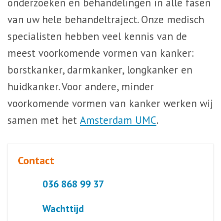
onderzoeken en behandelingen in alle fasen
van uw hele behandeltraject. Onze medisch
specialisten hebben veel kennis van de
meest voorkomende vormen van kanker:
borstkanker, darmkanker, longkanker en
huidkanker. Voor andere, minder
voorkomende vormen van kanker werken wij
samen met het
Amsterdam UMC
.
Contact
036 868 99 37
Wachttijd