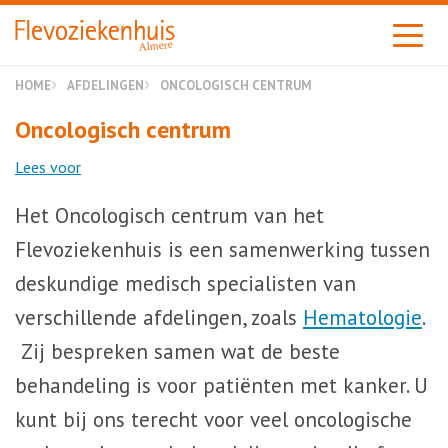
Almere
HOME
AFDELINGEN
ONCOLOGISCH CENTRUM
Oncologisch centrum
Lees voor
Het Oncologisch centrum van het
Flevoziekenhuis is een samenwerking tussen
deskundige medisch specialisten van
verschillende afdelingen, zoals
Hematologie
.
Zij bespreken samen wat de beste
behandeling is voor patiënten met kanker. U
kunt bij ons terecht voor veel oncologische