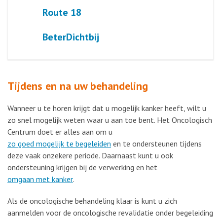
Route 18
BeterDichtbij
Tijdens en na uw behandeling
Wanneer u te horen krijgt dat u mogelijk kanker heeft, wilt u
zo snel mogelijk weten waar u aan toe bent. Het Oncologisch
Centrum doet er alles aan om u
zo goed mogelijk te begeleiden
en te ondersteunen tijdens
deze vaak onzekere periode. Daarnaast kunt u ook
ondersteuning krijgen bij de verwerking en het
omgaan met kanker
.
Als de oncologische behandeling klaar is kunt u zich
aanmelden voor de oncologische revalidatie onder begeleiding