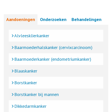
Aandoeningen
Onderzoeken
Behandelingen
Alvleesklierkanker
Baarmoederhalskanker (cervixcarcinoom)
Baarmoederkanker (endometriumkanker)
Blaaskanker
Borstkanker
Borstkanker bij mannen
Dikkedarmkanker