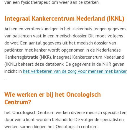
van een fysiotherapeut om weer aan te sterken.
Integraal Kankercentrum Nederland (IKNL)
Artsen en verpleegkundigen in het ziekenhuis leggen gegevens
van patiënten vast in een medisch dossier. Dit moet volgens
de wet. Een aantal gegevens uit het medisch dossier van
patiënten met kanker wordt opgenomen in de Nederlandse
Kankerregistratie (NKR). Integraal Kankercentrum Nederland
(IKNL) beheert deze databank. De gegevens in de NKR geven
inzicht in
het verbeteren van de zorg voor mensen met kanker
.
Wie werken er bij het Oncologisch
Centrum?
het Oncologisch Centrum werken diverse medisch specialisten
door wie u kunt worden behandeld. De volgende specialisten
werken samen binnen het Oncologisch centrum: