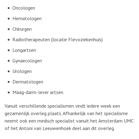
Oncologen
Hematologen
Chirurgen
Radiotherapeuten (locatie Flevoziekenhuis)
Longartsen
Gynaecologen
Urologen
Dermatologen
Maag-darm-lever artsen
Vanuit verschillende specialismen vindt iedere week een
gezamenlijk overleg plaats. Afhankelijk van het specialisme
neemt ook een medisch specialist vanuit het Amsterdam UMC
of het Antoni van Leeuwenhoek deel aan dit overleg.