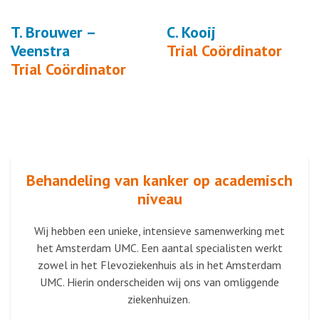
T. Brouwer –
C. Kooij
Veenstra
Trial Coördinator
Trial Coördinator
Behandeling van kanker op academisch
niveau
Wij hebben een unieke, intensieve samenwerking met
het Amsterdam UMC. Een aantal specialisten werkt
zowel in het Flevoziekenhuis als in het Amsterdam
UMC. Hierin onderscheiden wij ons van omliggende
ziekenhuizen.