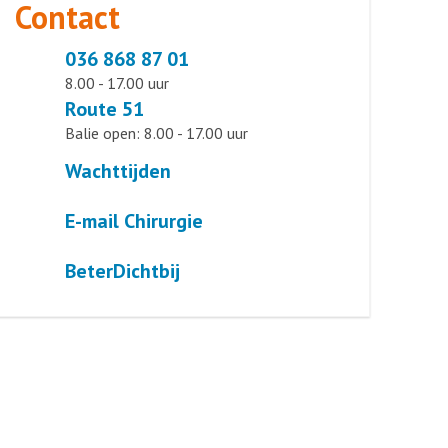
Contact
036 868 87 01
8.00 - 17.00 uur
Route 51
Balie open: 8.00 - 17.00 uur
Wachttijden
E-mail Chirurgie
BeterDichtbij