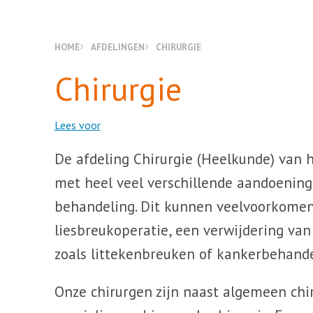
HOME
AFDELINGEN
CHIRURGIE
Chirurgie
Lees voor
De afdeling Chirurgie (Heelkunde) van 
met heel veel verschillende aandoening
behandeling. Dit kunnen veelvoorkomend
liesbreukoperatie, een verwijdering va
zoals littekenbreuken of kankerbehande
Onze chirurgen zijn naast algemeen chi