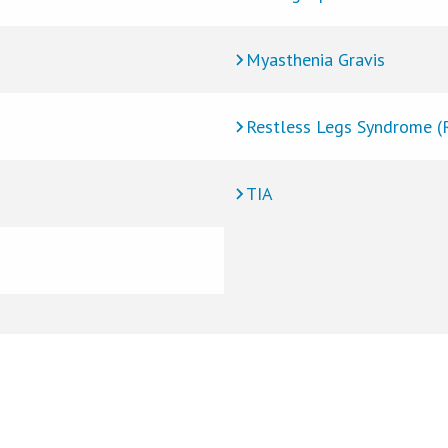
Myasthenia Gravis
Restless Legs Syndrome (
TIA