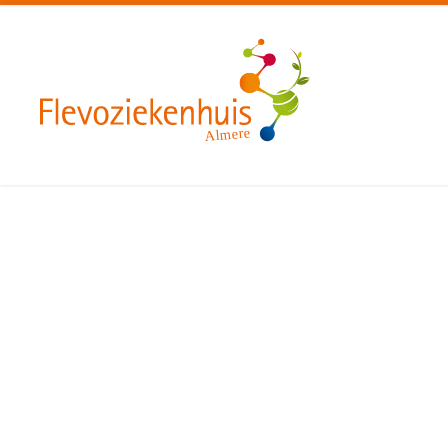
Almere