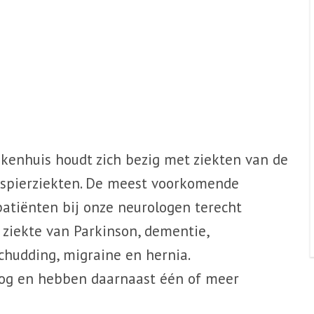
ekenhuis houdt zich bezig met ziekten van de
 spierziekten. De meest voorkomende
atiënten bij onze neurologen terecht
, ziekte van Parkinson, dementie,
chudding, migraine en hernia.
oog en hebben daarnaast één of meer