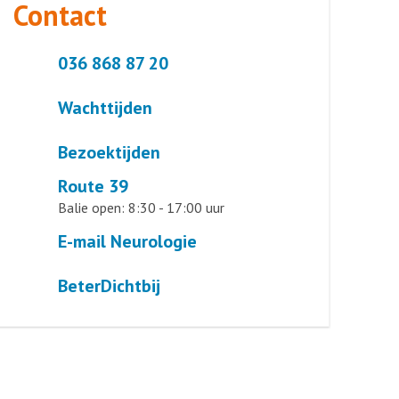
Contact
036 868 87 20
Wachttijden
Bezoektijden
Route 39
Balie open: 8:30 - 17:00 uur
E-mail Neurologie
BeterDichtbij