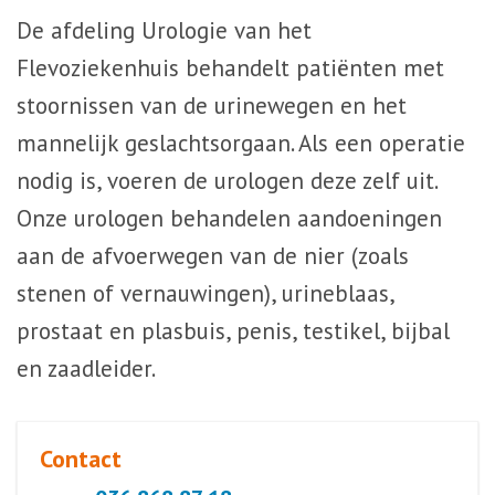
De afdeling Urologie van het
Flevoziekenhuis behandelt patiënten met
stoornissen van de urinewegen en het
mannelijk geslachtsorgaan. Als een operatie
nodig is, voeren de urologen deze zelf uit.
Onze urologen behandelen aandoeningen
aan de afvoerwegen van de nier (zoals
stenen of vernauwingen), urineblaas,
prostaat en plasbuis, penis, testikel, bijbal
en zaadleider.
Contact