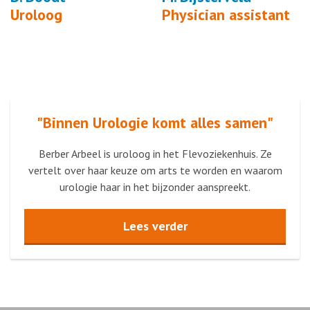
Uroloog
Physician assistant
"Binnen Urologie komt alles samen"
Berber Arbeel is uroloog in het Flevoziekenhuis. Ze
vertelt over haar keuze om arts te worden en waarom
urologie haar in het bijzonder aanspreekt.
Lees verder