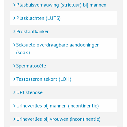
Plasbuisvernauwing (strictuur) bij mannen
Plasklachten (LUTS)
Prostaatkanker
Seksuele overdraagbare aandoeningen
(soa's)
Spermatocèle
Testosteron tekort (LOH)
UPJ stenose
Urineverlies bij mannen (incontinentie)
Urineverlies bij vrouwen (incontinentie)