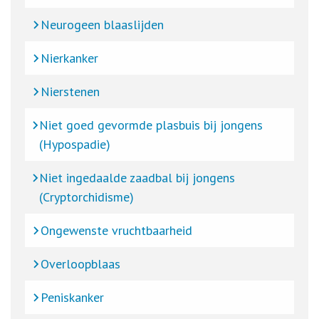
Neurogeen blaaslijden
Nierkanker
Nierstenen
Niet goed gevormde plasbuis bij jongens
(Hypospadie)
Niet ingedaalde zaadbal bij jongens
(Cryptorchidisme)
Ongewenste vruchtbaarheid
Overloopblaas
Peniskanker