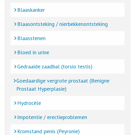
Blaaskanker
Blaasontsteking / nierbekkenontsteking
Blaasstenen
Bloed in urine
Gedraaide zaadbal (torsio testis)
Goedaardige vergrote prostaat (Benigne
Prostaat Hyperplasie)
Hydrocèle
Impotentie / erectieproblemen
Kromstand penis (Peyronie)