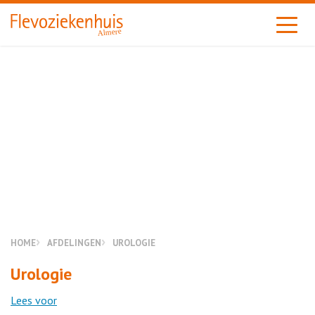
Almere
HOME
AFDELINGEN
UROLOGIE
Urologie
Lees voor